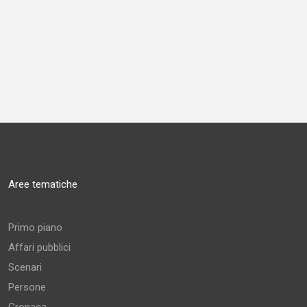
Aree tematiche
Primo piano
Affari pubblici
Scenari
Persone