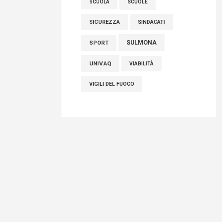
SCUOLE
SCUOLA
SICUREZZA
SINDACATI
SULMONA
SPORT
UNIVAQ
VIABILITÀ
VIGILI DEL FUOCO