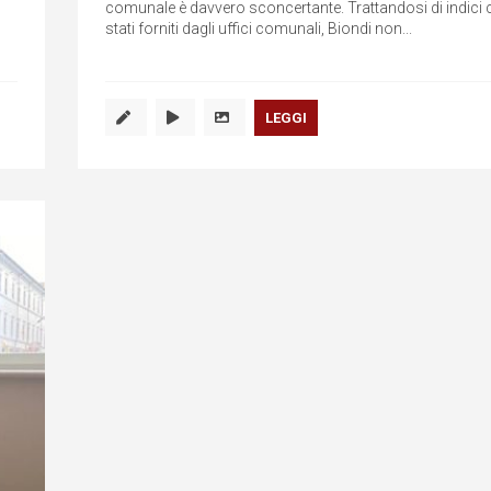
comunale è davvero sconcertante. Trattandosi di indici 
stati forniti dagli uffici comunali, Biondi non...
LEGGI