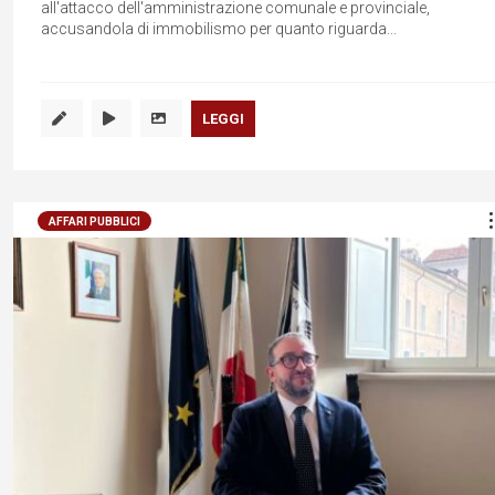
all'attacco dell'amministrazione comunale e provinciale,
accusandola di immobilismo per quanto riguarda...
LEGGI
AFFARI PUBBLICI