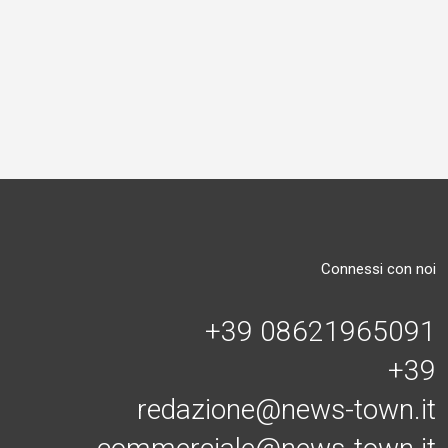
Connessi con noi
+39 08621965091
+39
redazione@news-town.it