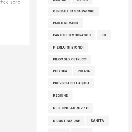
che ci sono
OSPEDALE SAN SALVATORE
PAOLO ROMANO
PARTITO DEMOCRATICO
PD
PIERLUIGI BIONDI
PIERPAOLO PIETRUCCI
POLITICA
POLIZIA
PROVINCIA DELL'AQUILA
REGIONE
REGIONE ABRUZZO
SANITÀ
RICOSTRUZIONE