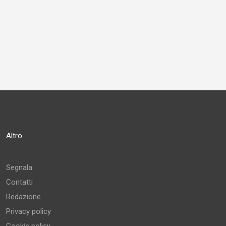
Altro
Segnala
Contatti
Redazione
Privacy policy