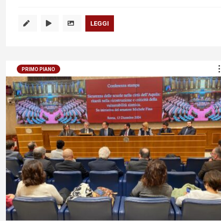
LEGGI
PRIMO PIANO