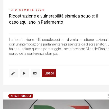
13 DICEMBRE 2024
Ricostruzione e vulnerabilità sismica scuole: il
caso aquilano in Parlamento
La ricostruzione delle scuole aquilane diventa questione nazionale
con un'interrogazione parlamentare presentata da dieci senatori. 
ha annunciato questo pomeriggio il senatore dem Michele Fina ne
corso della conferenza stampa...
LEGGI
AFFARI PUBBLICI