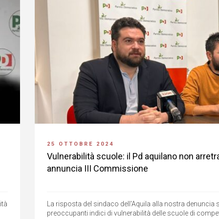
25 OTTOBRE 2024
Vulnerabilità scuole: il Pd aquilano non arretr
annuncia III Commissione
ità
La risposta del sindaco dell'Aquila alla nostra denuncia 
preoccupanti indici di vulnerabilità delle scuole di comp