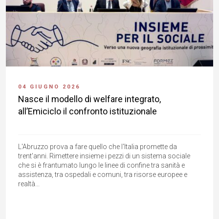
04 GIUGNO 2026
Nasce il modello di welfare integrato,
all’Emiciclo il confronto istituzionale
L'Abruzzo prova a fare quello che l'Italia promette da
trent'anni. Rimettere insieme i pezzi di un sistema sociale
che si è frantumato lungo le linee di confine tra sanità e
assistenza, tra ospedali e comuni, tra risorse europee e
realtà...