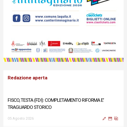
Redazione aperta
FISCO, TESTA (FDI): COMPLETAMENTO RIFORMA E’
TRAGUARDO STORICO
05 Agosto 2026