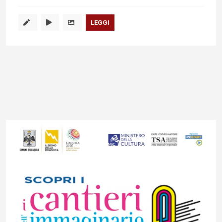
LEGGI