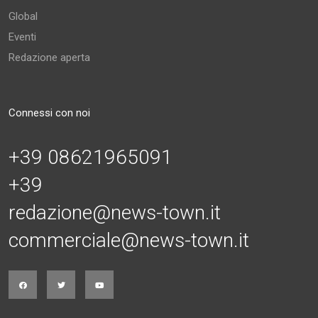
Global
Eventi
Redazione aperta
Connessi con noi
+39 08621965091
+39
redazione@news-town.it
commerciale@news-town.it