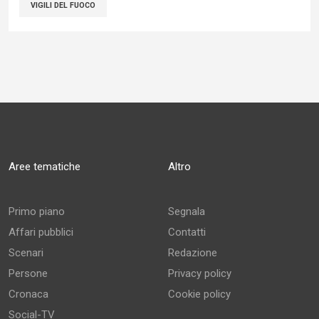
VIGILI DEL FUOCO
Aree tematiche
Altro
Primo piano
Segnala
Affari pubblici
Contatti
Scenari
Redazione
Persone
Privacy policy
Cronaca
Cookie policy
Social-TV