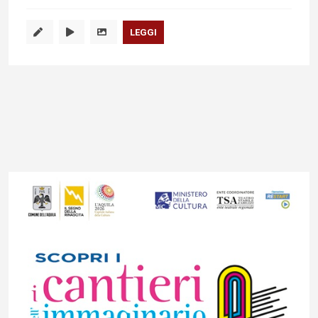
LEGGI