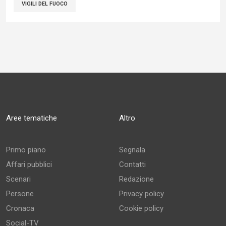
VIGILI DEL FUOCO
Aree tematiche
Altro
Primo piano
Segnala
Affari pubblici
Contatti
Scenari
Redazione
Persone
Privacy policy
Cronaca
Cookie policy
Social-TV