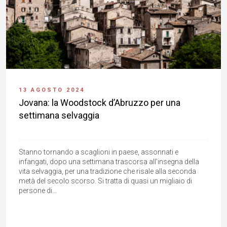
13 AGOSTO 2024
Jovana: la Woodstock d’Abruzzo per una
settimana selvaggia
Stanno tornando a scaglioni in paese, assonnati e
infangati, dopo una settimana trascorsa all'insegna della
vita selvaggia, per una tradizione che risale alla seconda
metà del secolo scorso. Si tratta di quasi un migliaio di
persone di...