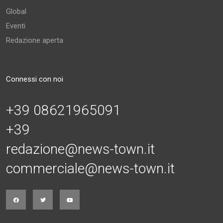
Global
Eventi
Redazione aperta
Connessi con noi
+39 08621965091
+39
redazione@news-town.it
commerciale@news-town.it