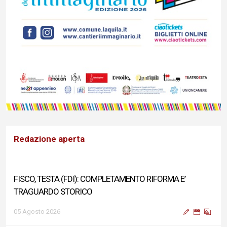
Redazione aperta
FISCO, TESTA (FDI): COMPLETAMENTO RIFORMA E’
TRAGUARDO STORICO
05 Agosto 2026