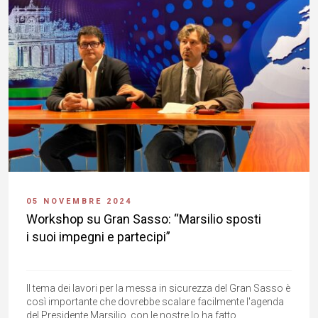
05 NOVEMBRE 2024
Workshop su Gran Sasso: “Marsilio sposti
i suoi impegni e partecipi”
Il tema dei lavori per la messa in sicurezza del Gran Sasso è
così importante che dovrebbe scalare facilmente l'agenda
del Presidente Marsilio, con le nostre lo ha fatto