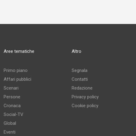
Aree tematiche
Altro
Primo piano
Segnala
Affari pubblici
Contatti
Scenari
Redazione
Persone
Privacy policy
Cronaca
Cookie policy
Social-TV
Global
Eventi