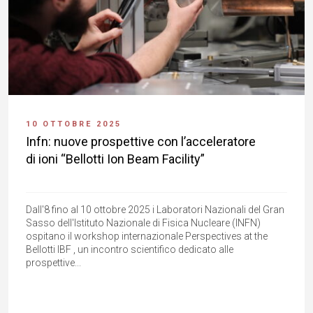
10 OTTOBRE 2025
Infn: nuove prospettive con l’acceleratore
di ioni “Bellotti Ion Beam Facility”
Dall'8 fino al 10 ottobre 2025 i Laboratori Nazionali del Gran
Sasso dell'Istituto Nazionale di Fisica Nucleare (INFN)
ospitano il workshop internazionale Perspectives at the
Bellotti IBF , un incontro scientifico dedicato alle
prospettive...