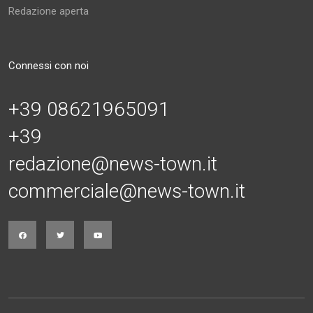
Redazione aperta
Connessi con noi
+39 08621965091
+39
redazione@news-town.it
commerciale@news-town.it