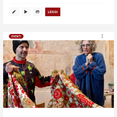
LEGGI
EVENTI