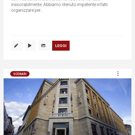
inesorabilmente. Abbiamo ritenuto impellente infatti
organizzare per...
LEGGI
SCENARI