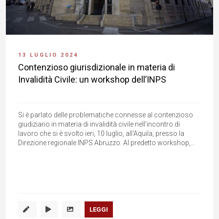
13 LUGLIO 2024
Contenzioso giurisdizionale in materia di
Invalidità Civile: un workshop dell’INPS
Si è parlato delle problematiche connesse al contenzioso
giudiziario in materia di invalidità civile nell'incontro di
lavoro che si è svolto ieri, 10 luglio, all'Aquila, presso la
Direzione regionale INPS Abruzzo. Al predetto workshop,...
LEGGI