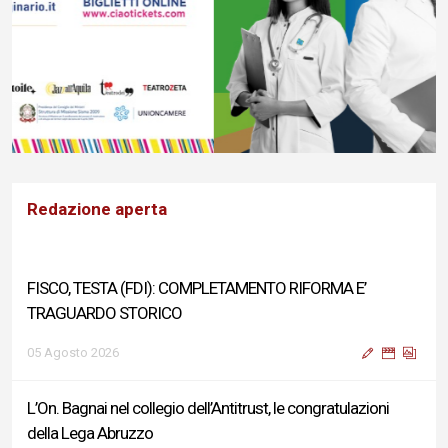
Redazione aperta
FISCO, TESTA (FDI): COMPLETAMENTO RIFORMA E’
TRAGUARDO STORICO
05 Agosto 2026
L’On. Bagnai nel collegio dell’Antitrust, le congratulazioni
della Lega Abruzzo