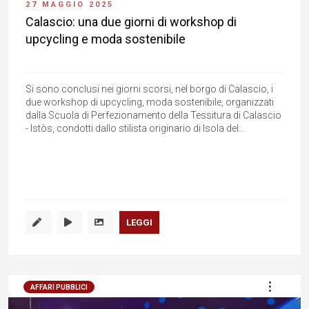
27 MAGGIO 2025
Calascio: una due giorni di workshop di
upcycling e moda sostenibile
Si sono conclusi nei giorni scorsi, nel borgo di Calascio, i
due workshop di upcycling, moda sostenibile, organizzati
dalla Scuola di Perfezionamento della Tessitura di Calascio
- Istòs, condotti dallo stilista originario di Isola del...
LEGGI
AFFARI PUBBLICI