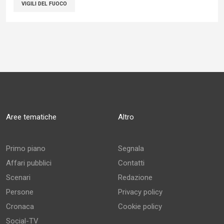
VIGILI DEL FUOCO
Aree tematiche
Altro
Primo piano
Segnala
Affari pubblici
Contatti
Scenari
Redazione
Persone
Privacy policy
Cronaca
Cookie policy
Social-TV