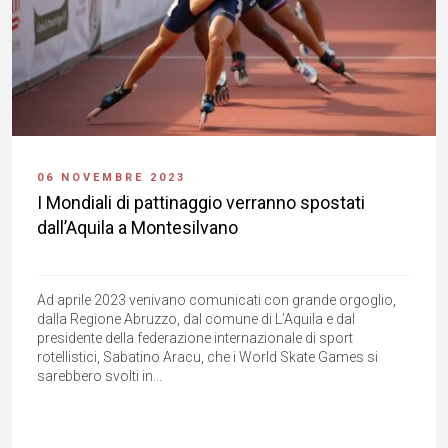
06 NOVEMBRE 2023
I Mondiali di pattinaggio verranno spostati
dall’Aquila a Montesilvano
Ad aprile 2023 venivano comunicati con grande orgoglio,
dalla Regione Abruzzo, dal comune di L’Aquila e dal
presidente della federazione internazionale di sport
rotellistici, Sabatino Aracu, che i World Skate Games si
sarebbero svolti in...