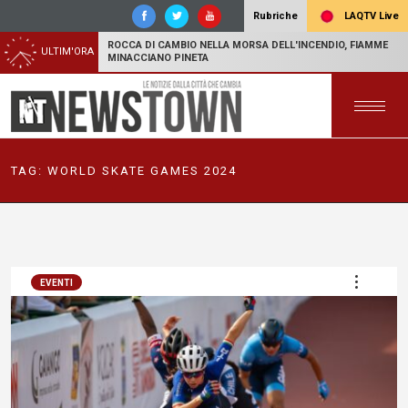
LAQTV Live
Rubriche
ROCCA DI CAMBIO NELLA MORSA DELL'INCENDIO, FIAMME
ULTIM'ORA
MINACCIANO PINETA
TAG:
WORLD SKATE GAMES 2024
EVENTI