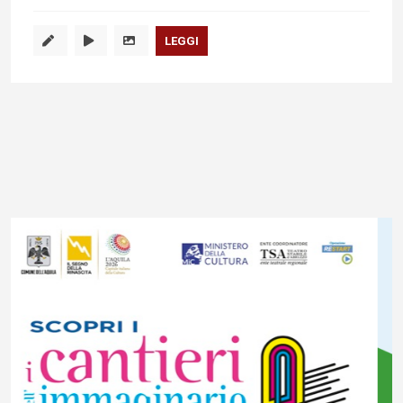
LEGGI