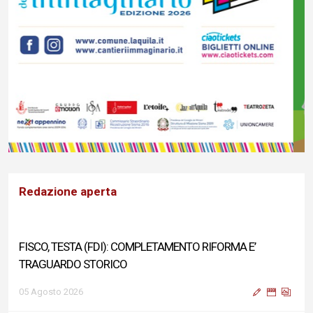
Redazione aperta
FISCO, TESTA (FDI): COMPLETAMENTO RIFORMA E’
TRAGUARDO STORICO
05 Agosto 2026