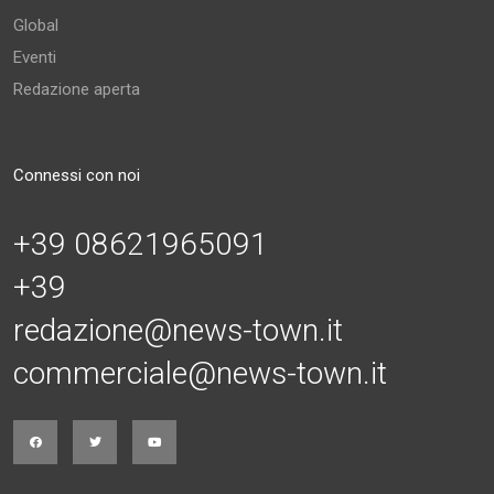
Global
Eventi
Redazione aperta
Connessi con noi
+39 08621965091
+39
redazione@news-town.it
commerciale@news-town.it