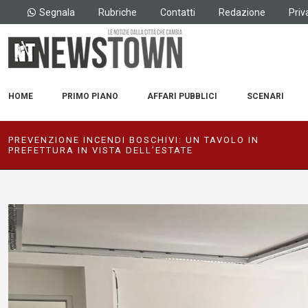
Segnala
Rubriche
Contatti
Redazione
Priv
HOME
PRIMO PIANO
AFFARI PUBBLICI
SCENARI
PREVENZIONE INCENDI BOSCHIVI: UN TAVOLO IN
PREFETTURA IN VISTA DELL’ESTATE