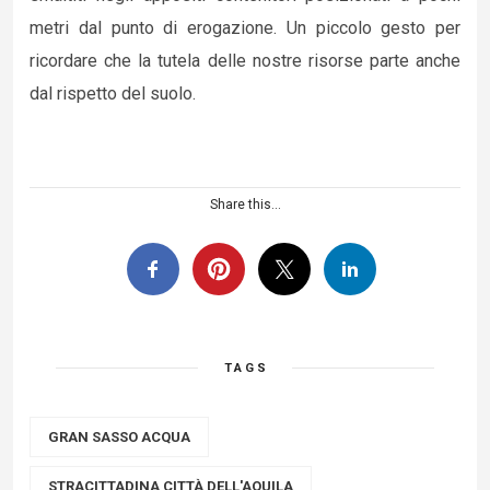
metri dal punto di erogazione. Un piccolo gesto per
ricordare che la tutela delle nostre risorse parte anche
dal rispetto del suolo.
Share this...
TAGS
GRAN SASSO ACQUA
STRACITTADINA CITTÀ DELL'AQUILA