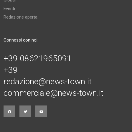
Global
Eventi
Redazione aperta
Connessi con noi
+39 08621965091
+39
redazione@news-town.it
commerciale@news-town.it