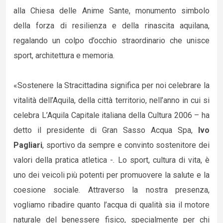
alla Chiesa delle Anime Sante, monumento simbolo
della forza di resilienza e della rinascita aquilana,
regalando un colpo d’occhio straordinario che unisce
sport, architettura e memoria.
«Sostenere la Stracittadina significa per noi celebrare la
vitalità dell’Aquila, della città territorio, nell’anno in cui si
celebra L’Aquila Capitale italiana della Cultura 2006 – ha
detto il presidente di Gran Sasso Acqua Spa,
Ivo
Pagliari
, sportivo da sempre e convinto sostenitore dei
valori della pratica atletica -. Lo sport, cultura di vita, è
uno dei veicoli più potenti per promuovere la salute e la
coesione sociale. Attraverso la nostra presenza,
vogliamo ribadire quanto l’acqua di qualità sia il motore
naturale del benessere fisico, specialmente per chi