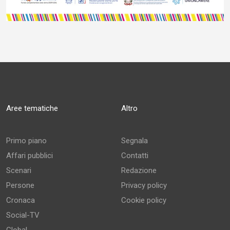
Aree tematiche
Altro
Primo piano
Segnala
Affari pubblici
Contatti
Scenari
Redazione
Persone
Privacy policy
Cronaca
Cookie policy
Social-TV