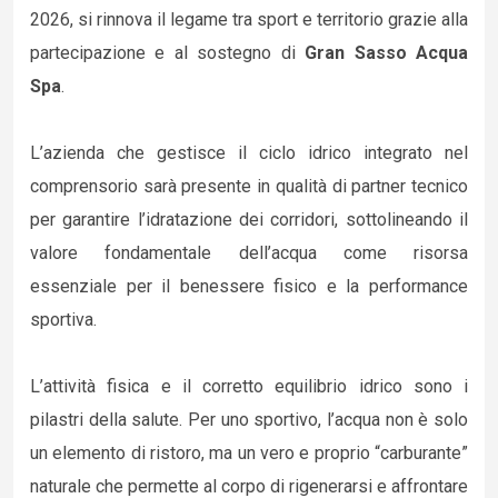
2026, si rinnova il legame tra sport e territorio grazie alla
partecipazione e al sostegno di
Gran Sasso Acqua
Spa
.
L’azienda che gestisce il ciclo idrico integrato nel
comprensorio sarà presente in qualità di partner tecnico
per garantire l’idratazione dei corridori, sottolineando il
valore fondamentale dell’acqua come risorsa
essenziale per il benessere fisico e la performance
sportiva.
L’attività fisica e il corretto equilibrio idrico sono i
pilastri della salute. Per uno sportivo, l’acqua non è solo
un elemento di ristoro, ma un vero e proprio “carburante”
naturale che permette al corpo di rigenerarsi e affrontare