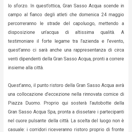
lo sforzo. In quest’ottica, Gran Sasso Acqua scende in
campo al fianco degli atleti che domenica 24 maggio
percorreranno le strade del capoluogo, mettendo a
disposizione un’acqua di altissima qualità. A
testimoniare il forte legame tra l’azienda e l’evento,
quest’anno ci sarà anche una rappresentanza di circa
venti dipendenti della Gran Sasso Acqua, pronti a correre
insieme alla città.
Quest’anno, il punto ristoro della Gran Sasso Acqua avrà
una collocazione d’eccezione nella rinnovata cornice di
Piazza Duomo. Proprio qui sosterà l’autobotte della
Gran Sasso Acqua Spa, pronta a dissetare i partecipanti
nel cuore pulsante della città. La scelta del luogo non è
casuale: i corridori riceveranno ristoro proprio di fronte