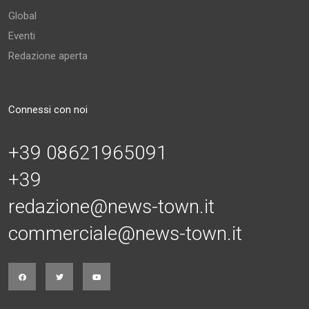
Global
Eventi
Redazione aperta
Connessi con noi
+39 08621965091
+39
redazione@news-town.it
commerciale@news-town.it