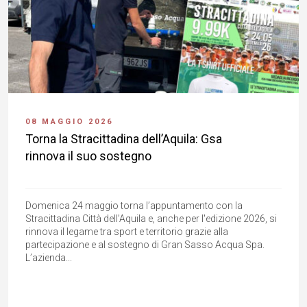
08 MAGGIO 2026
Torna la Stracittadina dell’Aquila: Gsa
rinnova il suo sostegno
Domenica 24 maggio torna l’appuntamento con la
Stracittadina Città dell’Aquila e, anche per l'edizione 2026, si
rinnova il legame tra sport e territorio grazie alla
partecipazione e al sostegno di Gran Sasso Acqua Spa.
L’azienda...