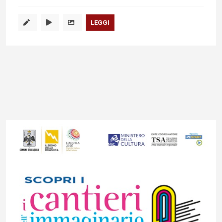
LEGGI