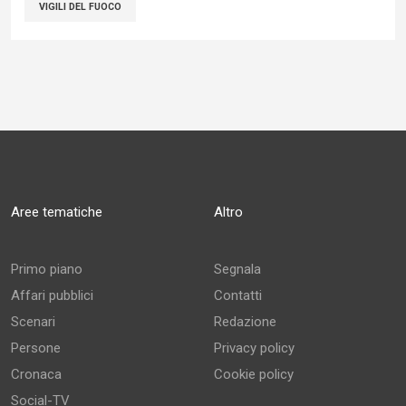
VIGILI DEL FUOCO
Aree tematiche
Altro
Primo piano
Segnala
Affari pubblici
Contatti
Scenari
Redazione
Persone
Privacy policy
Cronaca
Cookie policy
Social-TV