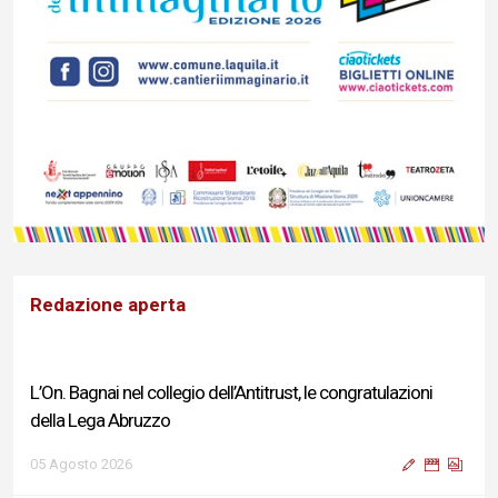
Redazione aperta
L’On. Bagnai nel collegio dell’Antitrust, le congratulazioni
della Lega Abruzzo
05 Agosto 2026