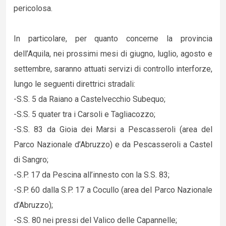
pericolosa.
In particolare, per quanto concerne la provincia
dell’Aquila, nei prossimi mesi di giugno, luglio, agosto e
settembre, saranno attuati servizi di controllo interforze,
lungo le seguenti direttrici stradali:
-S.S. 5 da Raiano a Castelvecchio Subequo;
-S.S. 5 quater tra i Carsoli e Tagliacozzo;
-S.S. 83 da Gioia dei Marsi a Pescasseroli (area del
Parco Nazionale d’Abruzzo) e da Pescasseroli a Castel
di Sangro;
-S.P. 17 da Pescina all’innesto con la S.S. 83;
-S.P. 60 dalla S.P. 17 a Cocullo (area del Parco Nazionale
d’Abruzzo);
-S.S. 80 nei pressi del Valico delle Capannelle;