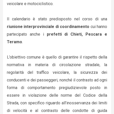
veicolare e motociclistico.
Il calendario è stato predisposto nel corso di una
riunione interprovinciale di coordinamento
cui hanno
partecipato anche i
prefetti di Chieti, Pescara e
Teramo
.
L’obiettivo comune è quello di garantire il rispetto della
normativa in materia di circolazione stradale, la
regolarità del traffico veicolare, la sicurezza dei
conducenti e dei passeggeri, nonché il contrasto ad ogni
forma di comportamento pregiudizievole posto in
essere in violazione delle norme del Codice della
Strada, con specifico riguardo all’inosservanza dei limiti
di velocità e al contrasto delle condotte di guida