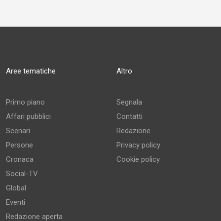
Aree tematiche
Altro
Primo piano
Segnala
Affari pubblici
Contatti
Scenari
Redazione
Persone
Privacy policy
Cronaca
Cookie policy
Social-TV
Global
Eventi
Redazione aperta