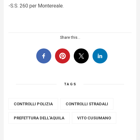
-S.S. 260 per Montereale.
Share this...
TAGS
CONTROLLI POLIZIA
CONTROLLI STRADALI
PREFETTURA DELL'AQUILA
VITO CUSUMANO