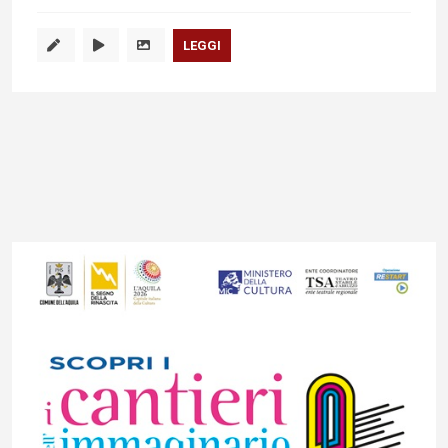
LEGGI