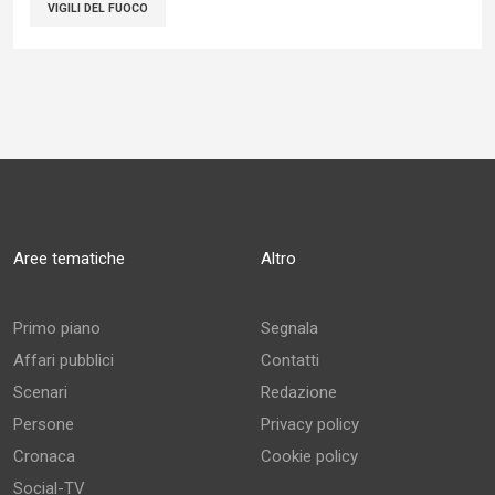
VIGILI DEL FUOCO
Aree tematiche
Altro
Primo piano
Segnala
Affari pubblici
Contatti
Scenari
Redazione
Persone
Privacy policy
Cronaca
Cookie policy
Social-TV