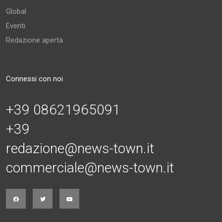
Global
Eventi
Redazione aperta
Connessi con noi
+39 08621965091
+39
redazione@news-town.it
commerciale@news-town.it