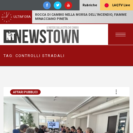
LAQTV Live
Rubriche
ROCCA DI CAMBIO NELLA MORSA DELL'INCENDIO, FIAMME
ULTIM'ORA
MINACCIANO PINETA
TAG:
CONTROLLI STRADALI
AFFARI PUBBLICI