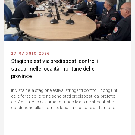
27 MAGGIO 2026
Stagione estiva: predisposti controlli
stradali nelle località montane delle
province
In vista della stagione estiva, stringenti controlli congiunti
delle forze dell'ordine sono stati predisposti dal prefetto
dell'Aquila, Vito Cusumano, lungo le arterie stradali che
conducono alle rinomate località montane del territorio...