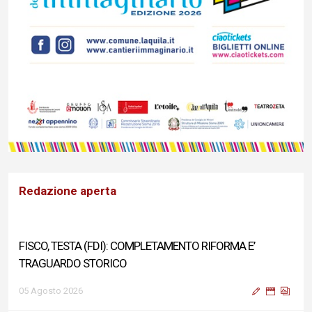
Redazione aperta
FISCO, TESTA (FDI): COMPLETAMENTO RIFORMA E’
TRAGUARDO STORICO
05 Agosto 2026