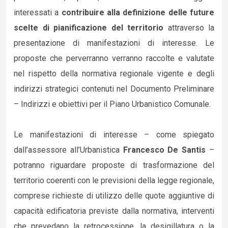
interessati a
contribuire alla definizione delle future
scelte di pianificazione del territorio
attraverso la
presentazione di manifestazioni di interesse. Le
proposte che perverranno verranno raccolte e valutate
nel rispetto della normativa regionale vigente e degli
indirizzi strategici contenuti nel Documento Preliminare
– Indirizzi e obiettivi per il Piano Urbanistico Comunale.
Le manifestazioni di interesse – come spiegato
dall’assessore all’Urbanistica
Francesco De Santis
–
potranno riguardare proposte di trasformazione del
territorio coerenti con le previsioni della legge regionale,
comprese richieste di utilizzo delle quote aggiuntive di
capacità edificatoria previste dalla normativa, interventi
che prevedano la retrocessione, la desigillatura o la