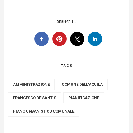
Share this...
TAGS
AMMINISTRAZIONE
COMUNE DELL'AQUILA
FRANCESCO DE SANTIS
PIANIFICAZIONE
PIANO URBANISTICO COMUNALE