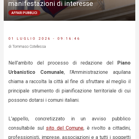
manifestazioni di interesse
AFFARI PUBBLICI
01 LUGLIO 2026 - 09:16:46
di Tommaso Cotellessa
Nell’ambito del processo di redazione del
Piano
Urbanistico Comunale
, l’Amministrazione aquilana
chiama a raccolta la città al fine di sfruttare al meglio il
principale strumento di pianificazione territoriale di cui
possono dotarsi i comuni italiani.
L’appello, concretizzato in un avviso pubblico
consultabile sul
sito del Comune
, è rivolto a cittadini,
professionisti, imprese, associazioni e a tutti i soggetti