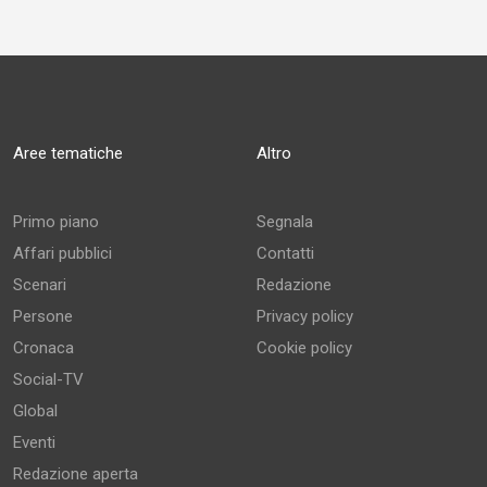
Aree tematiche
Altro
Primo piano
Segnala
Affari pubblici
Contatti
Scenari
Redazione
Persone
Privacy policy
Cronaca
Cookie policy
Social-TV
Global
Eventi
Redazione aperta