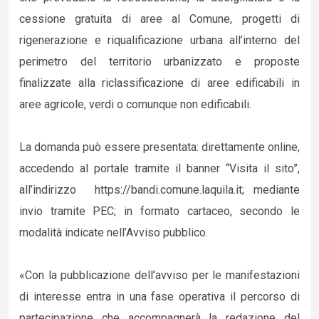
cessione gratuita di aree al Comune, progetti di
rigenerazione e riqualificazione urbana all’interno del
perimetro del territorio urbanizzato e proposte
finalizzate alla riclassificazione di aree edificabili in
aree agricole, verdi o comunque non edificabili.
La domanda può essere presentata: direttamente online,
accedendo al portale tramite il banner “Visita il sito”,
all’indirizzo https://bandi.comune.laquila.it; mediante
invio tramite PEC; in formato cartaceo, secondo le
modalità indicate nell’Avviso pubblico.
«Con la pubblicazione dell’avviso per le manifestazioni
di interesse entra in una fase operativa il percorso di
partecipazione che accompagnerà la redazione del