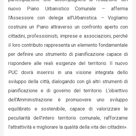
nuovo Piano Urbanistico Comunale – afferma
l’Assessore con delega all’Urbanistica. – Vogliamo
costruire un Piano attraverso un confronto aperto con
cittadini, professionisti, imprese e associazioni, perché
il loro contributo rappresenta un elemento fondamentale
per definire uno strumento di pianificazione capace di
rispondere alle reali esigenze del territorio. Il nuovo
PUC dovrà inserirsi in una visione integrata dello
sviluppo della città, dialogando con gli altri strumenti di
pianificazione e di governo del territorio. L’obiettivo
dell’Amministrazione è promuovere uno sviluppo
equilibrato e sostenibile, capace di valorizzare le
peculiarità dell’intero territorio comunale, rafforzarne
l’attrattività e migliorare la qualità della vita dei cittadini».