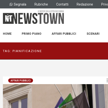
Segnala
Rubriche
Contatti
Redazione
Priv
HOME
PRIMO PIANO
AFFARI PUBBLICI
SCENARI
TAG:
PIANIFICAZIONE
AFFARI PUBBLICI