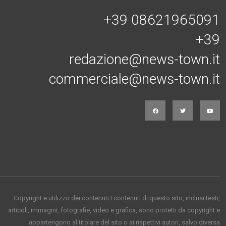
+39 08621965091
+39
redazione@news-town.it
commerciale@news-town.it
Copyright e utilizzo dei contenuti I contenuti di questo sito, inclusi testi,
articoli, immagini, fotografie, video e grafica, sono protetti da copyright e
appartengono al titolare del sito o ai rispettivi autori, salvo diversa