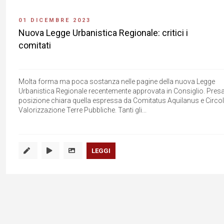
01 DICEMBRE 2023
Nuova Legge Urbanistica Regionale: critici i
comitati
Molta forma ma poca sostanza nelle pagine della nuova Legge
Urbanistica Regionale recentemente approvata in Consiglio. Presa
posizione chiara quella espressa da Comitatus Aquilanus e Circo
Valorizzazione Terre Pubbliche. Tanti gli...
LEGGI