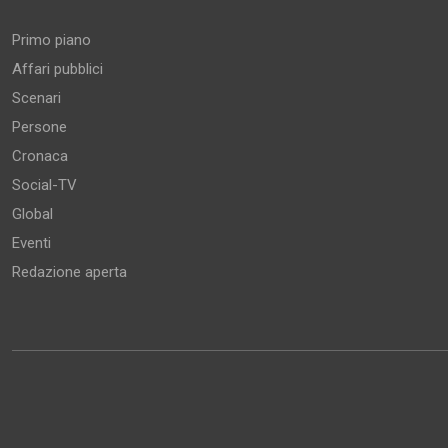
Primo piano
Affari pubblici
Scenari
Persone
Cronaca
Social-TV
Global
Eventi
Redazione aperta