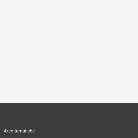
Aree tematiche