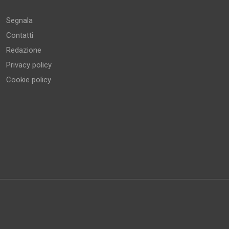
Segnala
Contatti
Redazione
Privacy policy
Cookie policy