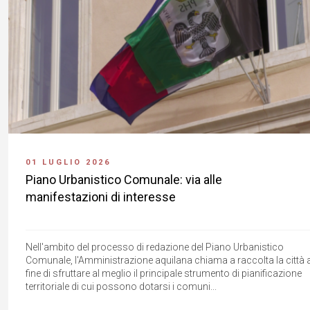
01 LUGLIO 2026
Piano Urbanistico Comunale: via alle
manifestazioni di interesse
Nell'ambito del processo di redazione del Piano Urbanistico
Comunale, l'Amministrazione aquilana chiama a raccolta la città a
fine di sfruttare al meglio il principale strumento di pianificazione
territoriale di cui possono dotarsi i comuni...