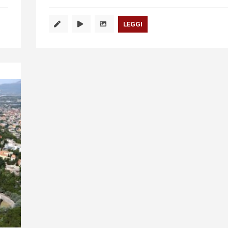
LEGGI