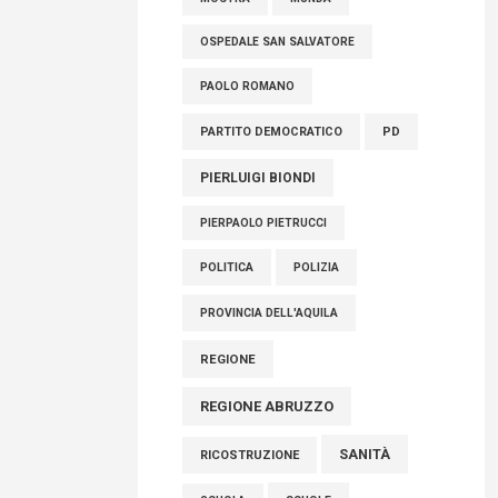
OSPEDALE SAN SALVATORE
PAOLO ROMANO
PARTITO DEMOCRATICO
PD
PIERLUIGI BIONDI
PIERPAOLO PIETRUCCI
POLITICA
POLIZIA
PROVINCIA DELL'AQUILA
REGIONE
REGIONE ABRUZZO
SANITÀ
RICOSTRUZIONE