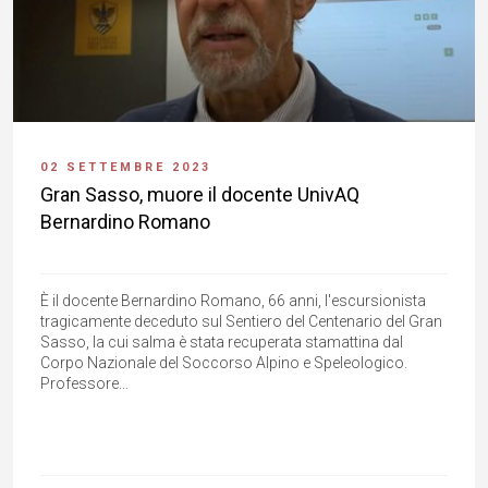
02 SETTEMBRE 2023
Gran Sasso, muore il docente UnivAQ
Bernardino Romano
È il docente Bernardino Romano, 66 anni, l'escursionista
tragicamente deceduto sul Sentiero del Centenario del Gran
Sasso, la cui salma è stata recuperata stamattina dal
Corpo Nazionale del Soccorso Alpino e Speleologico.
Professore...