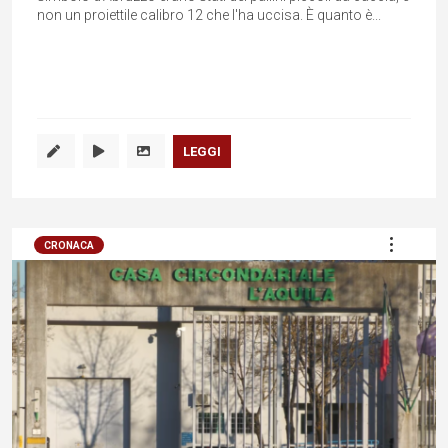
non un proiettile calibro 12 che l'ha uccisa. È quanto è...
LEGGI
CRONACA