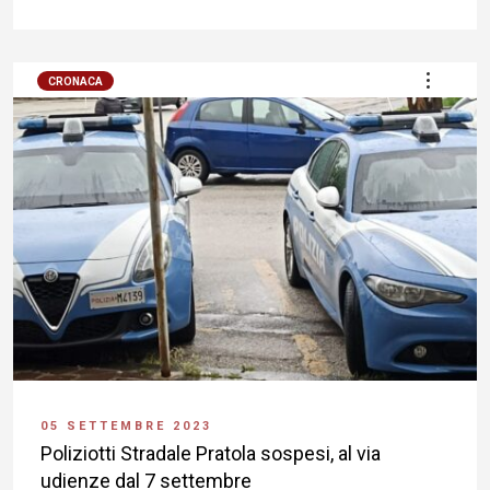
CRONACA
05 SETTEMBRE 2023
Poliziotti Stradale Pratola sospesi, al via
udienze dal 7 settembre