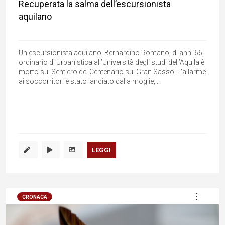
Recuperata la salma dell’escursionista
aquilano
Un escursionista aquilano, Bernardino Romano, di anni 66,
ordinario di Urbanistica all’Università degli studi dell’Aquila è
morto sul Sentiero del Centenario sul Gran Sasso. L'allarme
ai soccorritori è stato lanciato dalla moglie,...
LEGGI
CRONACA