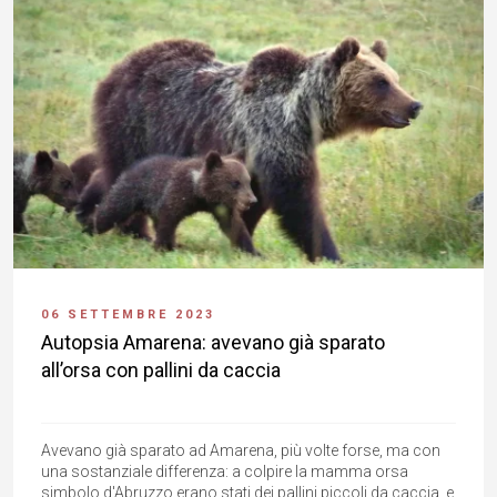
06 SETTEMBRE 2023
Autopsia Amarena: avevano già sparato
all’orsa con pallini da caccia
Avevano già sparato ad Amarena, più volte forse, ma con
una sostanziale differenza: a colpire la mamma orsa
simbolo d'Abruzzo erano stati dei pallini piccoli da caccia, e