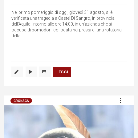
Nel primo pomeriggio di oggi, giovedì 31 agosto, si è
verificata una tragedia a Castel Di Sangro, in provincia
dell'Aquila. Intorno alle ore 14:00, in un'azienda che si
occupa di pomodori, collocata nei pressi di una rotatoria
della...
LEGGI
CRONACA