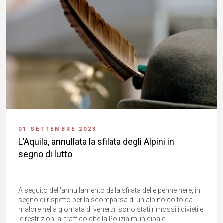
01 SETTEMBRE 2023
L’Aquila, annullata la sfilata degli Alpini in
segno di lutto
A seguito dell'annullamento della sfilata delle penne nere, in
segno di rispetto per la scomparsa di un alpino colto da
malore nella giornata di venerdì, sono stati rimossi i divieti e
le restrizioni al traffico che la Polizia municipale...