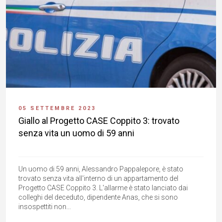
05 SETTEMBRE 2023
Giallo al Progetto CASE Coppito 3: trovato
senza vita un uomo di 59 anni
Un uomo di 59 anni, Alessandro Pappalepore, è stato
trovato senza vita all'interno di un appartamento del
Progetto CASE Coppito 3. L'allarme è stato lanciato dai
colleghi del deceduto, dipendente Anas, che si sono
insospettiti non...