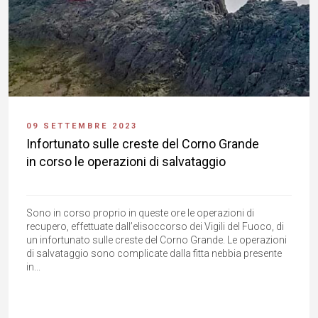
09 SETTEMBRE 2023
Infortunato sulle creste del Corno Grande
in corso le operazioni di salvataggio
Sono in corso proprio in queste ore le operazioni di
recupero, effettuate dall’elisoccorso dei Vigili del Fuoco, di
un infortunato sulle creste del Corno Grande. Le operazioni
di salvataggio sono complicate dalla fitta nebbia presente
in...