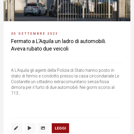
05 SETTEMBRE 2023
Fermato a L’Aquila un ladro di automobili.
Aveva rubato due veicoli
A L'Aquila gli agenti della Polizia di Stato hanno posto in
stato di fermo e condotto presso la casa circondariale Le
Costarelle un cittadino extracomunitario senza fissa
dimora per il furto di due automobili. Nei giorni scorsi al
113...
LEGGI