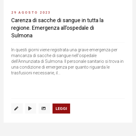
29 AGOSTO 2023
Carenza di sacche di sangue in tutta la
regione. Emergenza all’ospedale di
Sulmona
In questi giorni viene registrata una grave emergenza per
mancanza di sacche di sangue nell'ospedale
dell'Annunziata di Sulmona. Il personale sanitario si trova in
una condizione di emergenza per quanto riguarda le
trasfusioni necessarie, il...
LEGGI