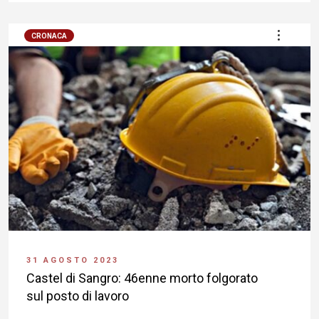
CRONACA
31 AGOSTO 2023
Castel di Sangro: 46enne morto folgorato
sul posto di lavoro