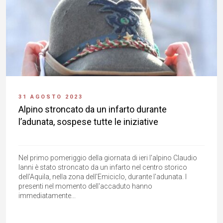
31 AGOSTO 2023
Alpino stroncato da un infarto durante
l’adunata, sospese tutte le iniziative
Nel primo pomeriggio della giornata di ieri l'alpino Claudio
Ianni è stato stroncato da un infarto nel centro storico
dell'Aquila, nella zona dell'Emiciclo, durante l'adunata. I
presenti nel momento dell'accaduto hanno
immediatamente...