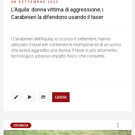
08 SETTEMBRE 2023
L’Aquila: donna vittima di aggressione, i
Carabinieri la difendono usando il taser
I Carabinieri dell'Aquila, lo scorso 6 settembre, hanno
utilizzato il taser per contenere le intemperanze di un uomo
che aveva aggredito una donna. Il taser è uno strumento
tecnologico a basso impatto fisico che consente...
LEGGI
CRONACA