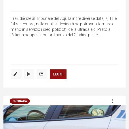
Tre udienze al Tribunale dell'Aquila in tre diverse date, 7, 11 e
14 settembre, nelle quali si deciderà se potranno tornare o
meno in servizio i dieci poliziotti della Stradale di Pratola
Peligna sospesi con ordinanza del Giudice per le...
LEGGI
CRONACA