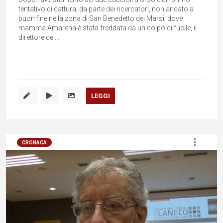
tentativo di cattura, da parte dei ricercatori, non andato a
buon fine nella zona di San Benedetto dei Marsi, dove
mamma Amarena è stata freddata da un colpo di fucile, il
direttore del...
LEGGI
CRONACA