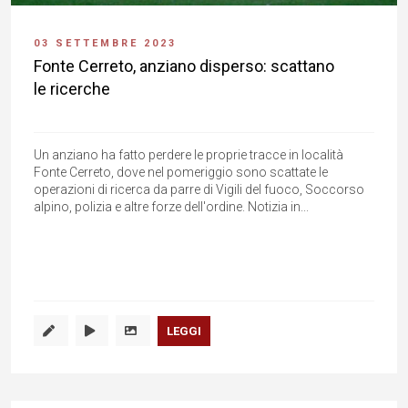
03 SETTEMBRE 2023
Fonte Cerreto, anziano disperso: scattano
le ricerche
Un anziano ha fatto perdere le proprie tracce in località
Fonte Cerreto, dove nel pomeriggio sono scattate le
operazioni di ricerca da parre di Vigili del fuoco, Soccorso
alpino, polizia e altre forze dell'ordine. Notizia in...
LEGGI