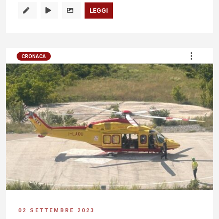
LEGGI
CRONACA
02 SETTEMBRE 2023