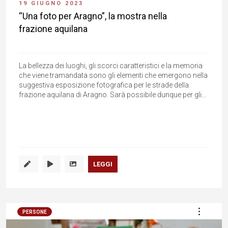
19 GIUGNO 2023
“Una foto per Aragno”, la mostra nella
frazione aquilana
La bellezza dei luoghi, gli scorci caratteristici e la memoria
che viene tramandata sono gli elementi che emergono nella
suggestiva esposizione fotografica per le strade della
frazione aquilana di Aragno. Sarà possibile dunque per gli...
LEGGI
PERSONE