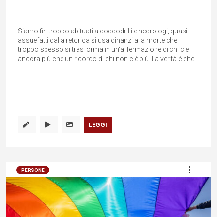
Siamo fin troppo abituati a coccodrilli e necrologi, quasi
assuefatti dalla retorica si usa dinanzi alla morte che
troppo spesso si trasforma in un'affermazione di chi c'è
ancora più che un ricordo di chi non c'è più. La verità è che...
LEGGI
PERSONE