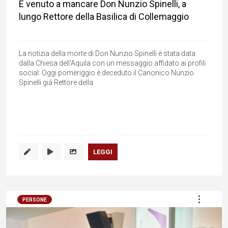
È venuto a mancare Don Nunzio Spinelli, a
lungo Rettore della Basilica di Collemaggio
La notizia della morte di Don Nunzio Spinelli è stata data
dalla Chiesa dell'Aquila con un messaggio affidato ai profili
social: Oggi pomeriggio è deceduto il Canonico Nunzio
Spinelli già Rettore della
LEGGI
PERSONE