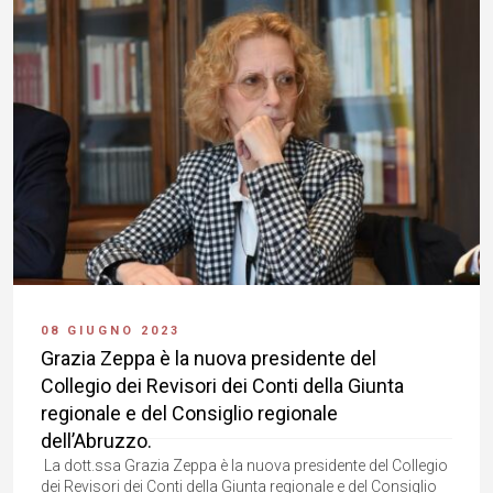
08 GIUGNO 2023
Grazia Zeppa è la nuova presidente del
Collegio dei Revisori dei Conti della Giunta
regionale e del Consiglio regionale
dell’Abruzzo.
La dott.ssa Grazia Zeppa è la nuova presidente del Collegio
dei Revisori dei Conti della Giunta regionale e del Consiglio