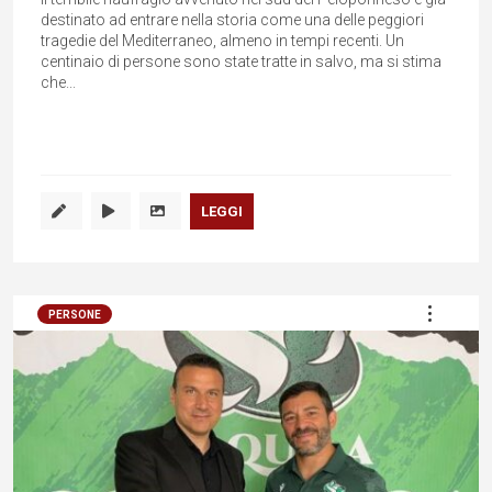
destinato ad entrare nella storia come una delle peggiori
tragedie del Mediterraneo, almeno in tempi recenti. Un
centinaio di persone sono state tratte in salvo, ma si stima
che...
LEGGI
PERSONE