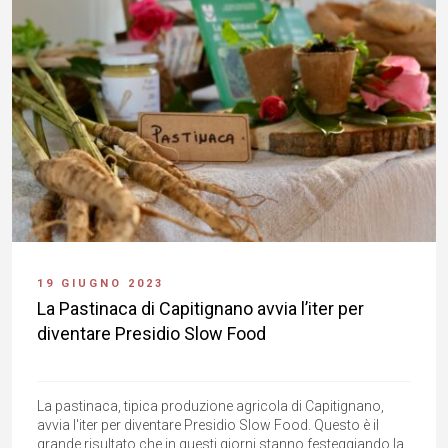
19 GIUGNO 2023
La Pastinaca di Capitignano avvia l’iter per
diventare Presidio Slow Food
La pastinaca, tipica produzione agricola di Capitignano,
avvia l'iter per diventare Presidio Slow Food. Questo è il
grande risultato che in questi giorni stanno festeggiando la