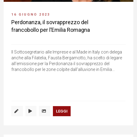
16 GIUGNO 2023
Perdonanza, il sovrapprezzo del
francobollo per l’Emilia Romagna
Il Sottosegretario alle Imprese e al Made in Italy con delega
anche alla Filatelia, Fausta Bergamotto, ha scelto di legare
all'emissione per la Perdonanza il sovrapprezzo del
francobollo per le zone colpite dall'alluvione in Emilia...
LEGGI