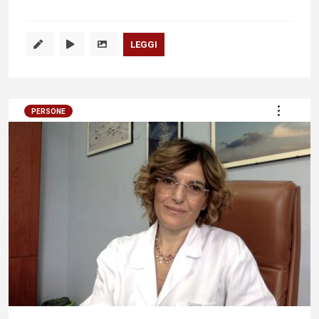
LEGGI
PERSONE