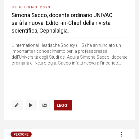
09 GIUGNO 2023
Simona Sacco, docente ordinario UNIVAQ
sarà la nuova Editor-in-Chief della rivista
scientifica, Cephalalgia.
L'International Headache Society (IHS) ha annunciato un
importante riconoscimento per la professoressa
dell'Università degli Studi dell'Aquila Simona Sacco, docente
ordinaria di Neurologia. Sacco infatti riceverà l'incarico...
LEGGI
PERSONE