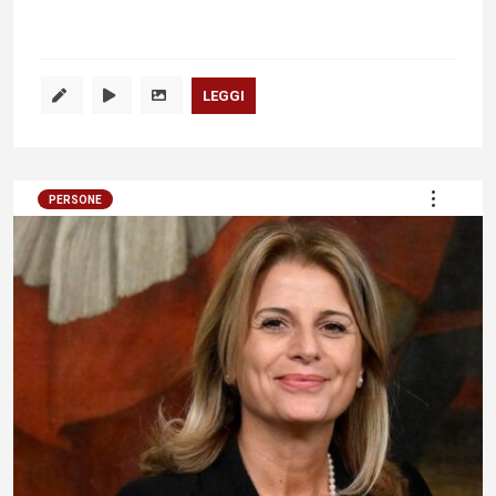
LEGGI
PERSONE