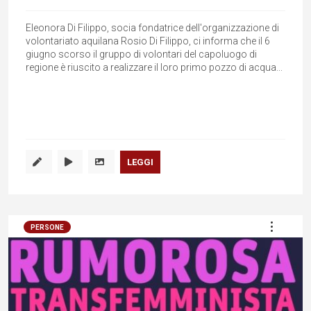
Eleonora Di Filippo, socia fondatrice dell'organizzazione di
volontariato aquilana Rosio Di Filippo, ci informa che il 6
giugno scorso il gruppo di volontari del capoluogo di
regione è riuscito a realizzare il loro primo pozzo di acqua...
LEGGI
PERSONE