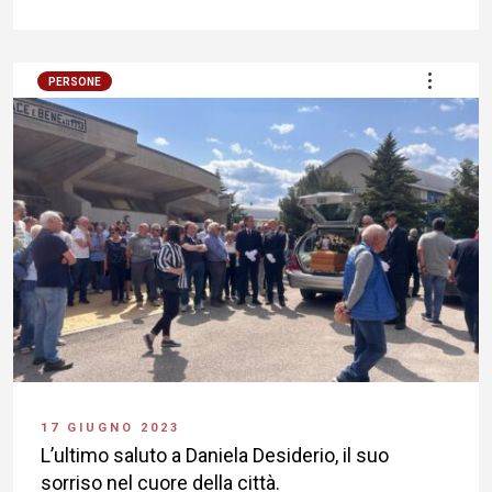
PERSONE
17 GIUGNO 2023
L’ultimo saluto a Daniela Desiderio, il suo
sorriso nel cuore della città.