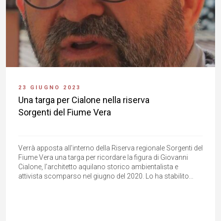
23 GIUGNO 2023
Una targa per Cialone nella riserva
Sorgenti del Fiume Vera
Verrà apposta all'interno della Riserva regionale Sorgenti del
Fiume Vera una targa per ricordare la figura di Giovanni
Cialone, l’architetto aquilano storico ambientalista e
attivista scomparso nel giugno del 2020. Lo ha stabilito...