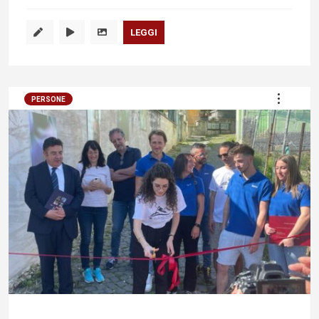
LEGGI
PERSONE