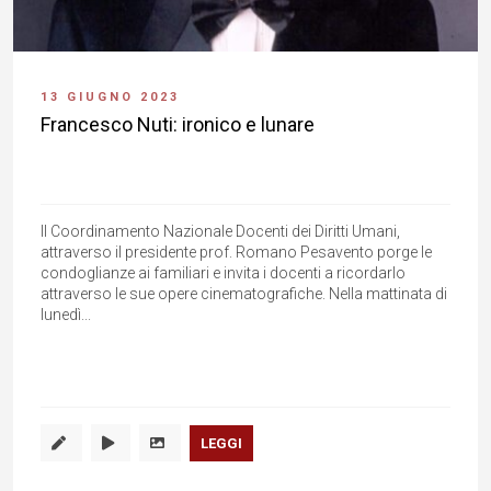
13 GIUGNO 2023
Francesco Nuti: ironico e lunare
Il Coordinamento Nazionale Docenti dei Diritti Umani,
attraverso il presidente prof. Romano Pesavento porge le
condoglianze ai familiari e invita i docenti a ricordarlo
attraverso le sue opere cinematografiche. Nella mattinata di
lunedì...
LEGGI