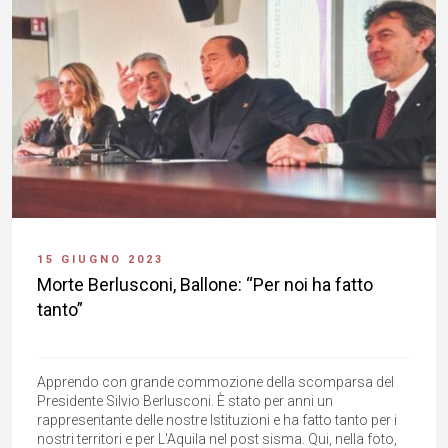
15 GIUGNO 2023
Morte Berlusconi, Ballone: “Per noi ha fatto
tanto”
Apprendo con grande commozione della scomparsa del
Presidente Silvio Berlusconi. È stato per anni un
rappresentante delle nostre Istituzioni e ha fatto tanto per i
nostri territori e per L'Aquila nel post sisma. Qui, nella foto,