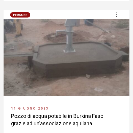
PERSONE
11 GIUGNO 2023
Pozzo di acqua potabile in Burkina Faso
grazie ad un’associazione aquilana