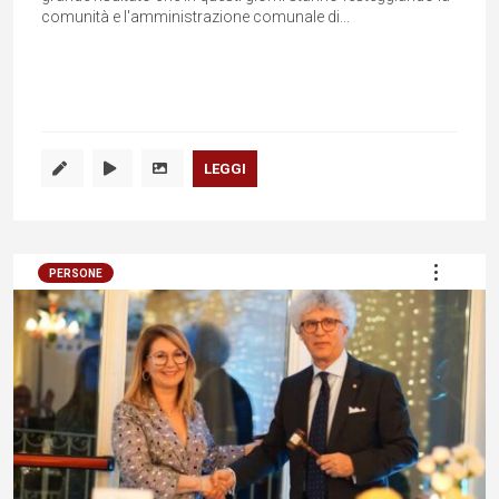
comunità e l'amministrazione comunale di...
LEGGI
PERSONE