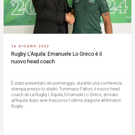
16 GIUGNO 2023
Rugby L’Aquila: Emanuele Lo Greco è il
nuovo head coach
È stato presentato ieri pomeriggio, durante una conferenza
stampa presso lo stadio Tommaso Fattori, il nuovo head
coach de La Rugby L'Aquila, Emanuele Lo Greco, arrivato
all'Aquila dopo aver trascorso l'ultima stagione all'Amatori
Rugby...