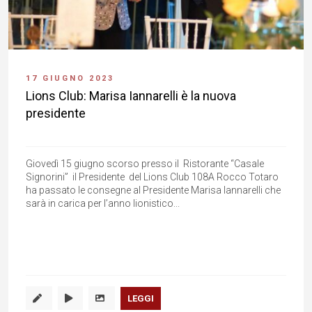
17 GIUGNO 2023
Lions Club: Marisa Iannarelli è la nuova
presidente
Giovedì 15 giugno scorso presso il Ristorante “Casale
Signorini” il Presidente del Lions Club 108A Rocco Totaro
ha passato le consegne al Presidente Marisa Iannarelli che
sarà in carica per l’anno lionistico...
LEGGI