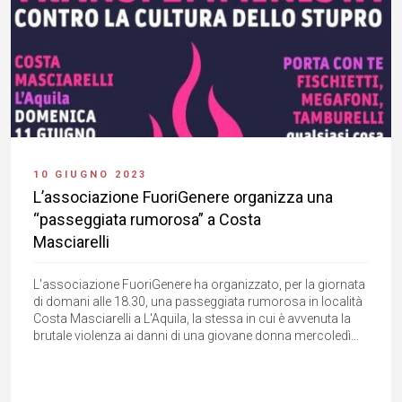
10 GIUGNO 2023
L’associazione FuoriGenere organizza una
“passeggiata rumorosa” a Costa
Masciarelli
L'associazione FuoriGenere ha organizzato, per la giornata
di domani alle 18.30, una passeggiata rumorosa in località
Costa Masciarelli a L'Aquila, la stessa in cui è avvenuta la
brutale violenza ai danni di una giovane donna mercoledì...