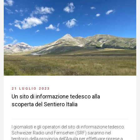
21 LUGLIO 2023
Un sito di informazione tedesco alla
scoperta del Sentiero Italia
I giornalisti e gli operatori del sito di informazione tedesco
Schweizer Radio und Fernsehen (SRF) saranno nel
territorio della provincia dell'Aquila per effettuare riprese a