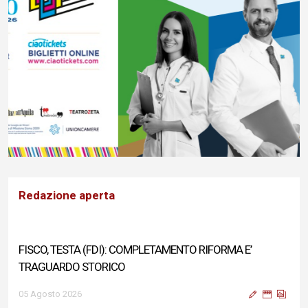
Redazione aperta
FISCO, TESTA (FDI): COMPLETAMENTO RIFORMA E’
TRAGUARDO STORICO
05 Agosto 2026