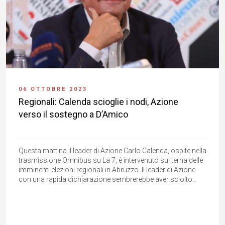
06 OTTOBRE 2023
Regionali: Calenda scioglie i nodi, Azione
verso il sostegno a D’Amico
Questa mattina il leader di Azione Carlo Calenda, ospite nella
trasmissione Omnibus su La 7, è intervenuto sul tema delle
imminenti elezioni regionali in Abruzzo. Il leader di Azione
con una rapida dichiarazione sembrerebbe aver sciolto...