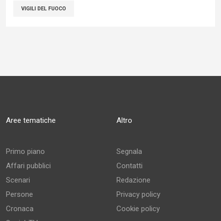
VIGILI DEL FUOCO
Aree tematiche
Altro
Primo piano
Segnala
Affari pubblici
Contatti
Scenari
Redazione
Persone
Privacy policy
Cronaca
Cookie policy