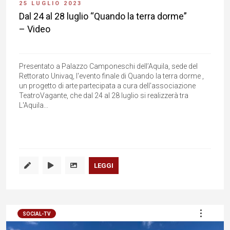
25 LUGLIO 2023
Dal 24 al 28 luglio “Quando la terra dorme”
– Video
Presentato a Palazzo Camponeschi dell’Aquila, sede del
Rettorato Univaq, l'evento finale di Quando la terra dorme ,
un progetto di arte partecipata a cura dell'associazione
TeatroVagante, che dal 24 al 28 luglio si realizzerà tra
L'Aquila...
LEGGI
SOCIAL-TV