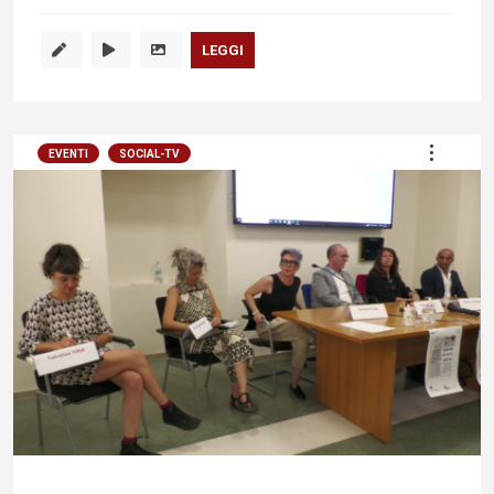
LEGGI
EVENTI
SOCIAL-TV