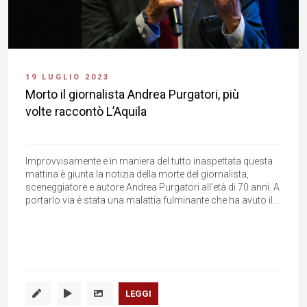
19 LUGLIO 2023
Morto il giornalista Andrea Purgatori, più
volte raccontò L’Aquila
Improvvisamente e in maniera del tutto inaspettata questa
mattina è giunta la notizia della morte del giornalista,
sceneggiatore e autore Andrea Purgatori all'età di 70 anni. A
portarlo via è stata una malattia fulminante che ha avuto il...
LEGGI