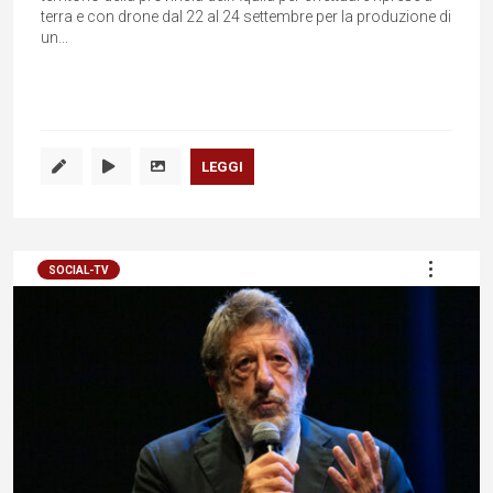
terra e con drone dal 22 al 24 settembre per la produzione di
un...
LEGGI
SOCIAL-TV