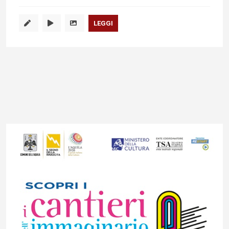
LEGGI