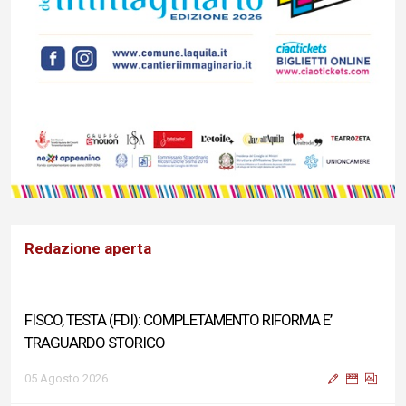
Redazione aperta
FISCO, TESTA (FDI): COMPLETAMENTO RIFORMA E’
TRAGUARDO STORICO
05 Agosto 2026