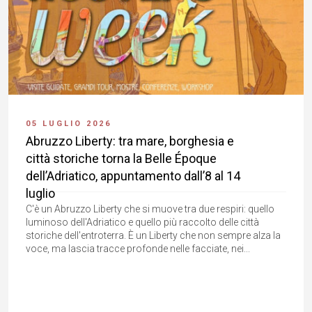
05 LUGLIO 2026
Abruzzo Liberty: tra mare, borghesia e
città storiche torna la Belle Époque
dell’Adriatico, appuntamento dall’8 al 14
luglio
C'è un Abruzzo Liberty che si muove tra due respiri: quello
luminoso dell'Adriatico e quello più raccolto delle città
storiche dell'entroterra. È un Liberty che non sempre alza la
voce, ma lascia tracce profonde nelle facciate, nei...