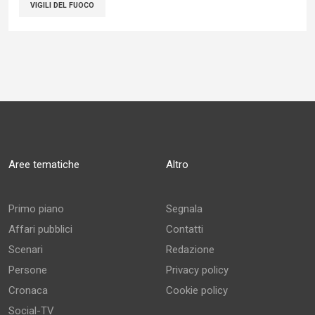
VIGILI DEL FUOCO
Aree tematiche
Altro
Primo piano
Segnala
Affari pubblici
Contatti
Scenari
Redazione
Persone
Privacy policy
Cronaca
Cookie policy
Social-TV