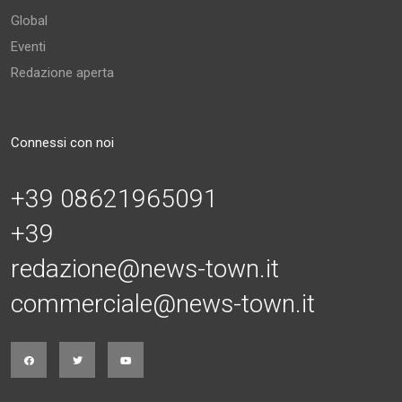
Global
Eventi
Redazione aperta
Connessi con noi
+39 08621965091
+39
redazione@news-town.it
commerciale@news-town.it