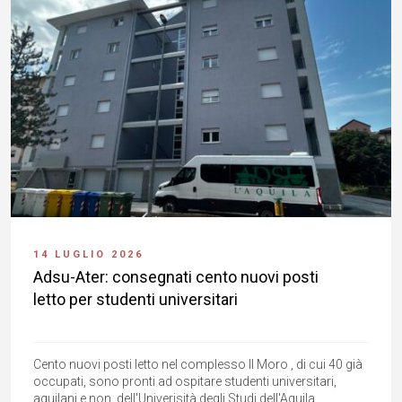
14 LUGLIO 2026
Adsu-Ater: consegnati cento nuovi posti
letto per studenti universitari
Cento nuovi posti letto nel complesso Il Moro , di cui 40 già
occupati, sono pronti ad ospitare studenti universitari,
aquilani e non, dell'Univerisità degli Studi dell'Aquila,