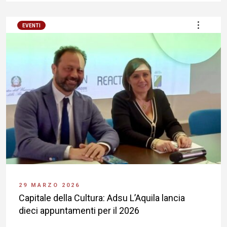
EVENTI
29 MARZO 2026
Capitale della Cultura: Adsu L’Aquila lancia
dieci appuntamenti per il 2026