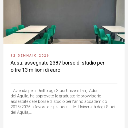
12 GENNAIO 2026
Adsu: assegnate 2387 borse di studio per
oltre 13 milioni di euro
L'Azienda per il Diritto agli Studi Universitari, l'Adsu
dell'Aquila, ha approvato le graduatorie provvisorie
assestate delle borse di studio per l'anno accademico
2025/2026 a favore degli studenti dell'Università degli Studi
dell'Aquila,...