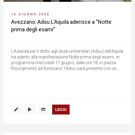
15 GIUGNO 2026
Avezzano: Adsu L’Aquila aderisce a “Notte
prima degli esami”
L'Azienda per il diritto agli studi universitari (Adsu) dell'Aquila
ha aderito alla manifestazione Notte prima degli esami , in
programma mercoledì 17 giugno, dalle ore 18, in piazza
Risorgimento ad Avezzano: l'Adsu sarà presente con un...
LEGGI