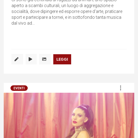
aperto a scambi culturali, un luogo di aggregazione e
socialità, dove dipingere ed esporre opere d'arte, praticare
sport e partecipare a tornei, e in sottofondo tanta musica
dal vivo ad...
LEGGI
EVENTI