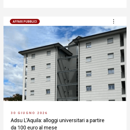
AFFARI PUBBLICI
30 GIUGNO 2026
Adsu L’Aquila: alloggi universitari a partire
da 100 euro al mese