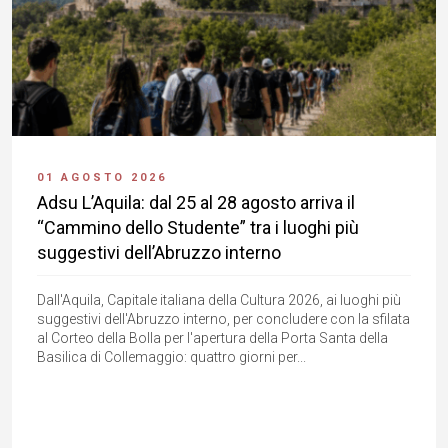
01 AGOSTO 2026
Adsu L’Aquila: dal 25 al 28 agosto arriva il
“Cammino dello Studente” tra i luoghi più
suggestivi dell’Abruzzo interno
Dall'Aquila, Capitale italiana della Cultura 2026, ai luoghi più
suggestivi dell'Abruzzo interno, per concludere con la sfilata
al Corteo della Bolla per l'apertura della Porta Santa della
Basilica di Collemaggio: quattro giorni per...