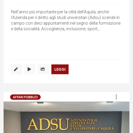
Nell'anno più importante per la città dell'Aquila, anche
l'Azienda per il diritto agli studi universitari (Adsu) scende in
campo con dieci appuntamenti nel segno della formazione
e della socialità. Accoglienza, inclusione, sport,...
LEGGI
AFFARI PUBBLICI