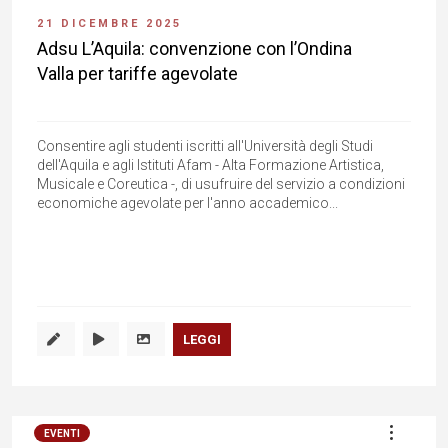
21 DICEMBRE 2025
Adsu L’Aquila: convenzione con l’Ondina
Valla per tariffe agevolate
Consentire agli studenti iscritti all'Università degli Studi
dell'Aquila e agli Istituti Afam - Alta Formazione Artistica,
Musicale e Coreutica -, di usufruire del servizio a condizioni
economiche agevolate per l'anno accademico...
LEGGI
EVENTI