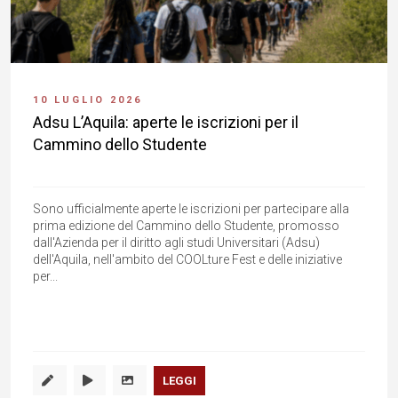
10 LUGLIO 2026
Adsu L’Aquila: aperte le iscrizioni per il
Cammino dello Studente
Sono ufficialmente aperte le iscrizioni per partecipare alla
prima edizione del Cammino dello Studente, promosso
dall'Azienda per il diritto agli studi Universitari (Adsu)
dell'Aquila, nell'ambito del COOLture Fest e delle iniziative
per...
LEGGI