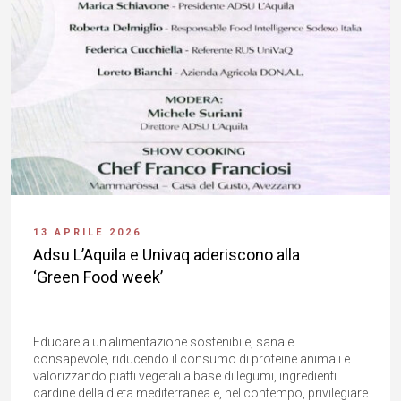
13 APRILE 2026
Adsu L’Aquila e Univaq aderiscono alla
‘Green Food week’
Educare a un'alimentazione sostenibile, sana e
consapevole, riducendo il consumo di proteine animali e
valorizzando piatti vegetali a base di legumi, ingredienti
cardine della dieta mediterranea e, nel contempo, privilegiare