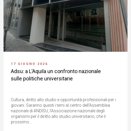
17 GIUGNO 2026
Adsu: a L’Aquila un confronto nazionale
sulle politiche universitarie
Cultura, diritto allo studio e opportunità professionali per i
giovani. Saranno questi i temi al centro dell'Assemblea
nazionale di ANDISU, l'Associazione nazionale degli
organismi per il diritto allo studio universitario, che il
prossimo...