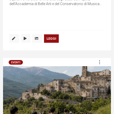
dell’Accademia di Belle Arti e del Conservatorio di Musica...
LEGGI
EVENTI