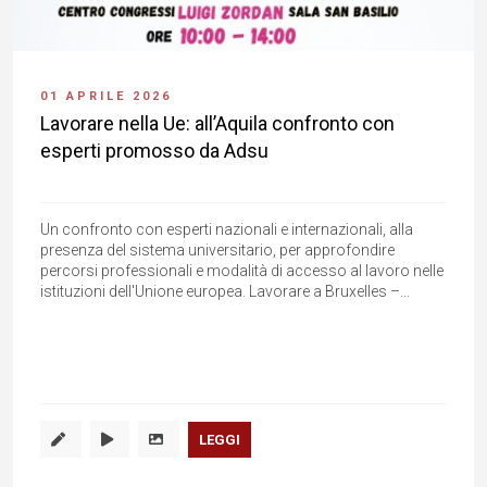
01 APRILE 2026
Lavorare nella Ue: all’Aquila confronto con
esperti promosso da Adsu
Un confronto con esperti nazionali e internazionali, alla
presenza del sistema universitario, per approfondire
percorsi professionali e modalità di accesso al lavoro nelle
istituzioni dell'Unione europea. Lavorare a Bruxelles –...
LEGGI