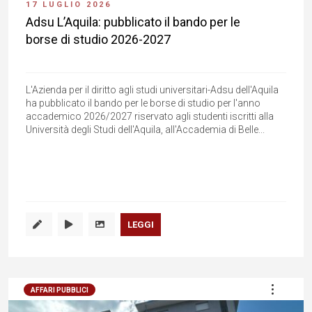
17 LUGLIO 2026
Adsu L’Aquila: pubblicato il bando per le
borse di studio 2026-2027
L'Azienda per il diritto agli studi universitari-Adsu dell'Aquila
ha pubblicato il bando per le borse di studio per l'anno
accademico 2026/2027 riservato agli studenti iscritti alla
Università degli Studi dell'Aquila, all'Accademia di Belle...
LEGGI
AFFARI PUBBLICI