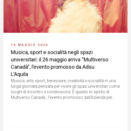
16 MAGGIO 2026
Musica, sport e socialità negli spazi
universitari: il 26 maggio arriva “Multiverso
Canadà”, l’evento promosso da Adsu
L’Aquila
Musica, arte, sport, benessere, creatività e socialità in una
lunga giornata pensata per vivere gli spazi universitari come
luoghi di incontro e condivisione. È questo lo spirito di
Multiverso Canadà , l'evento promosso dall'Azienda per...