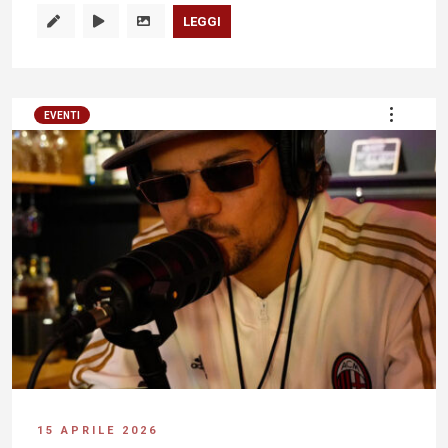
LEGGI
EVENTI
15 APRILE 2026