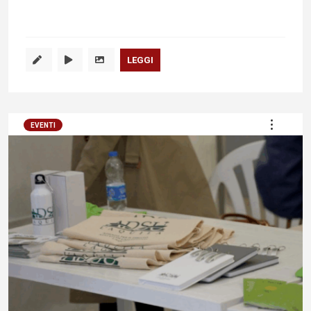
LEGGI
EVENTI