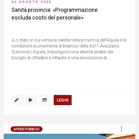
03 AGOSTO 2025
Sanità provincia: «Programmazione
escluda costo del personale»
«Lo stato in cui versa la sanità nella provincia dell’Aquila e le
condizioni economiche di bilancio della Asl 1 Avezzano
Sulmona L’Aquila, impongono una attenta analisi dei
bisogni di cittadine e cittadini e una assunzione di...
LEGGI
AFFARI PUBBLICI