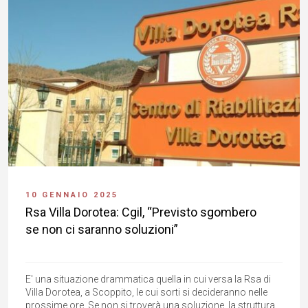
10 GENNAIO 2025
Rsa Villa Dorotea: Cgil, “Previsto sgombero
se non ci saranno soluzioni”
E' una situazione drammatica quella in cui versa la Rsa di
Villa Dorotea, a Scoppito, le cui sorti si decideranno nelle
prossime ore. Se non si troverà una soluzione, la struttura