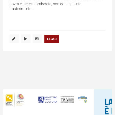
dovrà essere sgomberata, con conseguente
trasferimento...
LEGGI