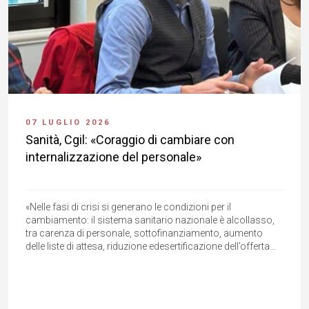
07 LUGLIO 2026
Sanità, Cgil: «Coraggio di cambiare con
internalizzazione del personale»
«Nelle fasi di crisi si generano le condizioni per il
cambiamento: il sistema sanitario nazionale è alcollasso,
tra carenza di personale, sottofinanziamento, aumento
delle liste di attesa, riduzione edesertificazione dell’offerta...