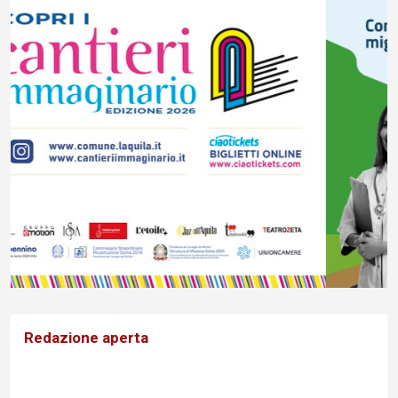
Redazione aperta