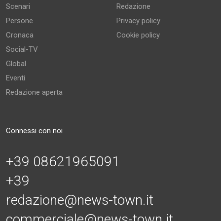
Scenari
Redazione
Persone
Privacy policy
Cronaca
Cookie policy
Social-TV
Global
Eventi
Redazione aperta
Connessi con noi
+39 08621965091
+39
redazione@news-town.it
commerciale@news-town.it