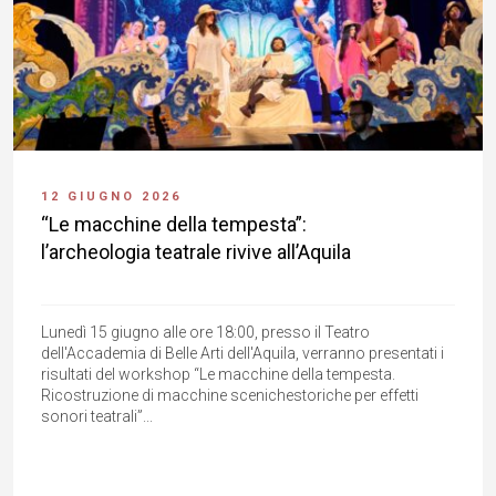
12 GIUGNO 2026
“Le macchine della tempesta”:
l’archeologia teatrale rivive all’Aquila
Lunedì 15 giugno alle ore 18:00, presso il Teatro
dell'Accademia di Belle Arti dell'Aquila, verranno presentati i
risultati del workshop “Le macchine della tempesta.
Ricostruzione di macchine scenichestoriche per effetti
sonori teatrali”...