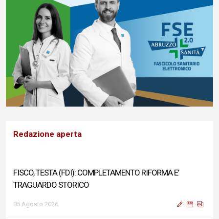
Redazione aperta
FISCO, TESTA (FDI): COMPLETAMENTO RIFORMA E’
TRAGUARDO STORICO
05 Agosto 2026