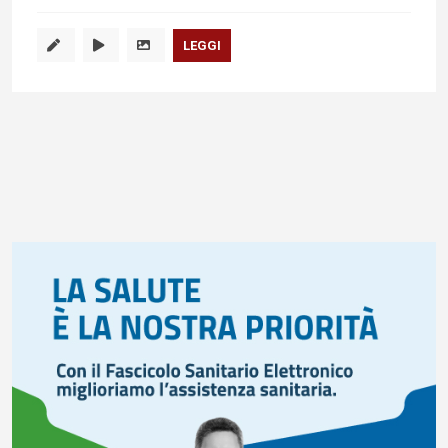
LEGGI