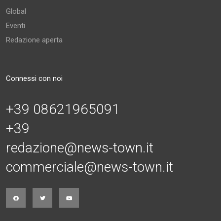
Global
Eventi
Redazione aperta
Connessi con noi
+39 08621965091
+39
redazione@news-town.it
commerciale@news-town.it