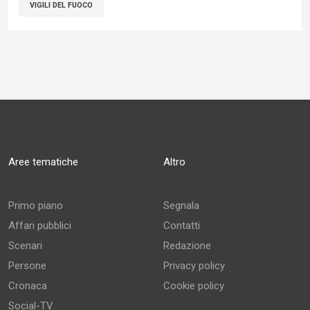
VIGILI DEL FUOCO
Aree tematiche
Altro
Primo piano
Segnala
Affari pubblici
Contatti
Scenari
Redazione
Persone
Privacy policy
Cronaca
Cookie policy
Social-TV