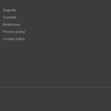
Segnala
Contatti
Redazione
Privacy policy
Cookie policy