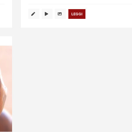
LEGGI