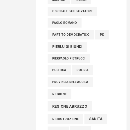
OSPEDALE SAN SALVATORE
PAOLO ROMANO
PARTITO DEMOCRATICO
PD
PIERLUIGI BIONDI
PIERPAOLO PIETRUCCI
POLITICA
POLIZIA
PROVINCIA DELL'AQUILA
REGIONE
REGIONE ABRUZZO
SANITÀ
RICOSTRUZIONE