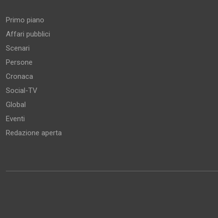
Primo piano
Affari pubblici
Scenari
Persone
Cronaca
Social-TV
Global
Eventi
Redazione aperta