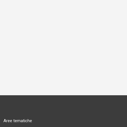
Aree tematiche