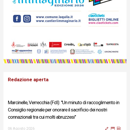
Redazione aperta
Marcinelle, Verrecchia (FdI): "Un minuto di raccoglimento in
Consiglio regionale per onorare il sacrificio dei nostri
connazionali tra cui molti abruzzesi"
06 Agosto 2026