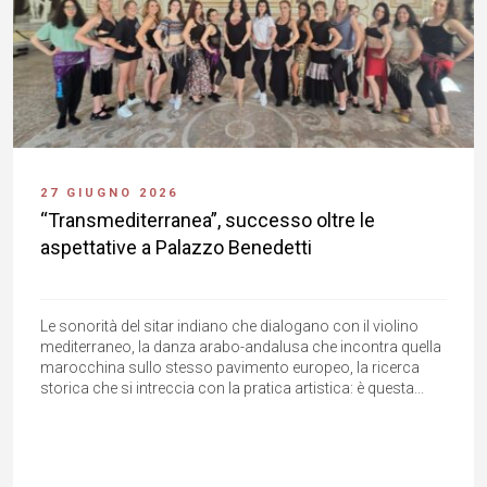
27 GIUGNO 2026
“Transmediterranea”, successo oltre le
aspettative a Palazzo Benedetti
Le sonorità del sitar indiano che dialogano con il violino
mediterraneo, la danza arabo-andalusa che incontra quella
marocchina sullo stesso pavimento europeo, la ricerca
storica che si intreccia con la pratica artistica: è questa...