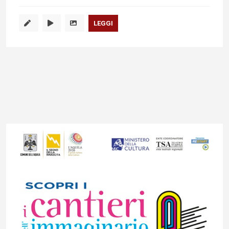
LEGGI