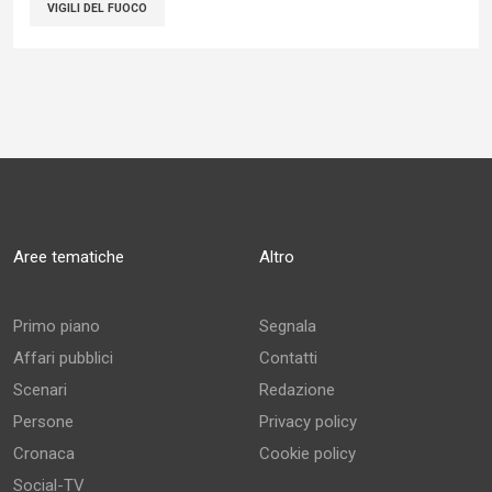
VIGILI DEL FUOCO
Aree tematiche
Altro
Primo piano
Segnala
Affari pubblici
Contatti
Scenari
Redazione
Persone
Privacy policy
Cronaca
Cookie policy
Social-TV