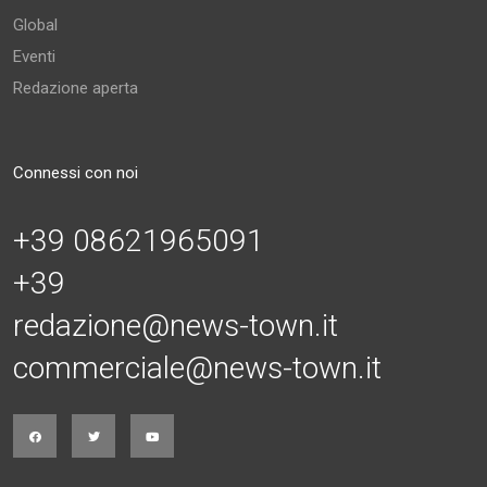
Global
Eventi
Redazione aperta
Connessi con noi
+39 08621965091
+39
redazione@news-town.it
commerciale@news-town.it