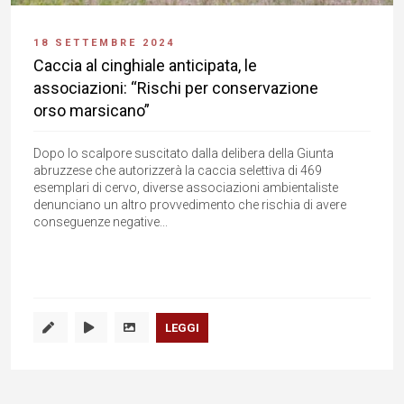
18 SETTEMBRE 2024
Caccia al cinghiale anticipata, le
associazioni: “Rischi per conservazione
orso marsicano”
Dopo lo scalpore suscitato dalla delibera della Giunta
abruzzese che autorizzerà la caccia selettiva di 469
esemplari di cervo, diverse associazioni ambientaliste
denunciano un altro provvedimento che rischia di avere
conseguenze negative...
LEGGI