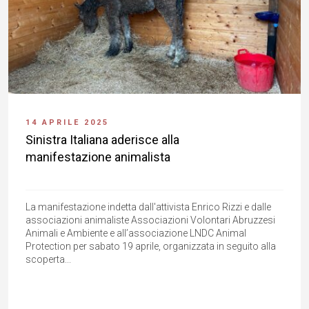
14 APRILE 2025
Sinistra Italiana aderisce alla
manifestazione animalista
La manifestazione indetta dall'attivista Enrico Rizzi e dalle
associazioni animaliste Associazioni Volontari Abruzzesi
Animali e Ambiente e all’associazione LNDC Animal
Protection per sabato 19 aprile, organizzata in seguito alla
scoperta...