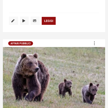
LEGGI
AFFARI PUBBLICI