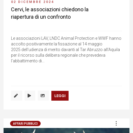
02 DICEMBRE 2024
Cervi, le associazioni chiedono la
riapertura di un confronto
Le associazioni LAV, LNDC Animal Protection e WWF hanno
accolto positivamente la fissazione al 14 maggio
2025 dell'udienza di merito davanti al Tar Abruzzo all'Aquila
per il ricorso sulla delibera regionale che prevedeva
l'abbattimento di...
LEGGI
AFFARI PUBBLICI