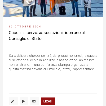
12 OTTOBRE 2024
Caccia al cervo: associazioni ricorrono al
Consiglio di Stato
Sulla delibera che consentirà, dal prossimo lunedì, la caccia
di selezione al cervo in Abruzzo le associazioni animaliste
non arretrano. In una conferenza stampa organizzata
questa mattina davanti all'Emiciclo, infatti, i rappresentanti...
LEGGI