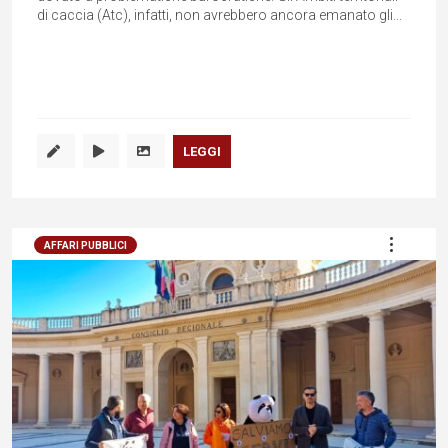
di caccia (Atc), infatti, non avrebbero ancora emanato gli...
LEGGI
AFFARI PUBBLICI