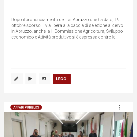
Dopo il pronunciamento del Tar Abruzzo che ha dato, il 9
ottobre scorso, il via libera alla caccia di selezione al cervo
in Abruzzo, anche la III Commissione Agricoltura, Sviluppo
economico e Attività produttive si è espressa contro la...
LEGGI
AFFARI PUBBLICI