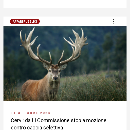
AFFARI PUBBLICI
11 OTTOBRE 2024
Cervi: da III Commissione stop a mozione
contro caccia selettiva