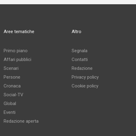
Aree tematiche
Altro
Primo piano
Segnala
Affari pubblici
Contatti
Scenari
Redazione
Persone
Privacy policy
Cronaca
Cookie policy
Social-TV
Global
Eventi
Redazione aperta