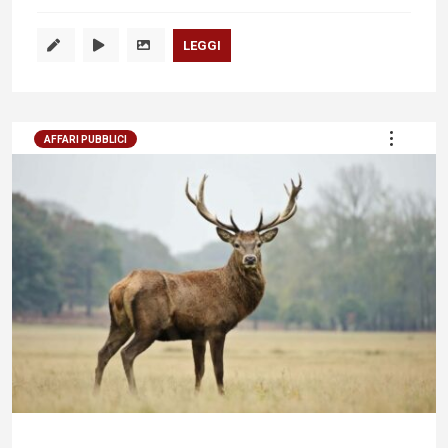
LEGGI
AFFARI PUBBLICI