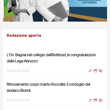
Redazione aperta
L’On. Bagnai nel collegio dell’Antitrust, le congratulazioni
della Lega Abruzzo
05 Agosto 2026
Ritrovamento corpo marito Roccella: il cordoglio del
sindaco Biondi
04 Agosto 2026