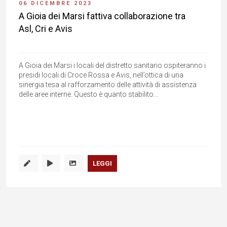
06 DICEMBRE 2023
A Gioia dei Marsi fattiva collaborazione tra
Asl, Cri e Avis
A Gioia dei Marsi i locali del distretto sanitario ospiteranno i
presidi locali di Croce Rossa e Avis, nell’ottica di una
sinergia tesa al rafforzamento delle attività di assistenza
delle aree interne. Questo è quanto stabilito...
LEGGI