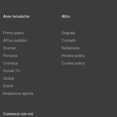
Aree tematiche
Altro
Primo piano
Segnala
Affari pubblici
Contatti
Scenari
Redazione
Persone
Privacy policy
Cronaca
Cookie policy
Social-TV
Global
Eventi
Redazione aperta
Connessi con noi