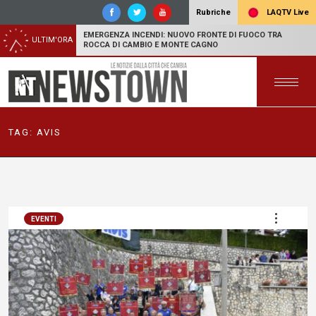
LAQTV Live
Rubriche
EMERGENZA INCENDI: NUOVO FRONTE DI FUOCO TRA
ULTIM'ORA
ROCCA DI CAMBIO E MONTE CAGNO
TAG:
AVIS
EVENTI