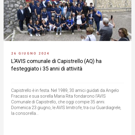
26 GIUGNO 2024
L’AVIS comunale di Capistrello (AQ) ha
festeggiato i 35 anni di attività
Capistrello è in festa. Nel 1989, 30 amici guidati da Angelo
Fracassi e sua sorella Maria Rita fondarono l’AVIS
Comunale di Capistrello, che oggi compie 35 anni.
Domenica 23 giugno, le AVIS limitrofe, tra cui Guardiagrele,
la consorella...