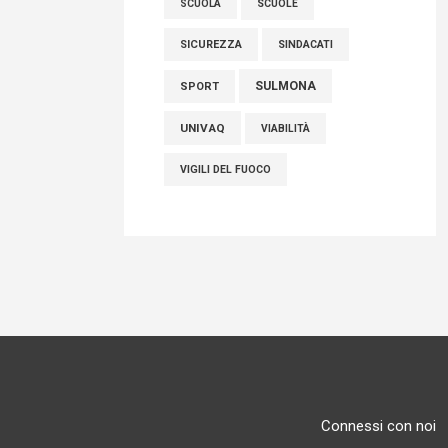
SCUOLE
SCUOLA
SICUREZZA
SINDACATI
SULMONA
SPORT
UNIVAQ
VIABILITÀ
VIGILI DEL FUOCO
Connessi con noi