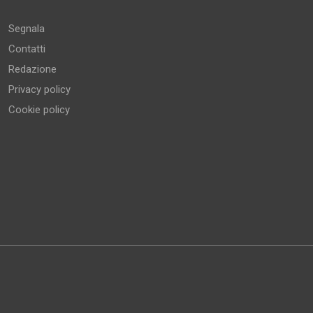
Segnala
Contatti
Redazione
Privacy policy
Cookie policy