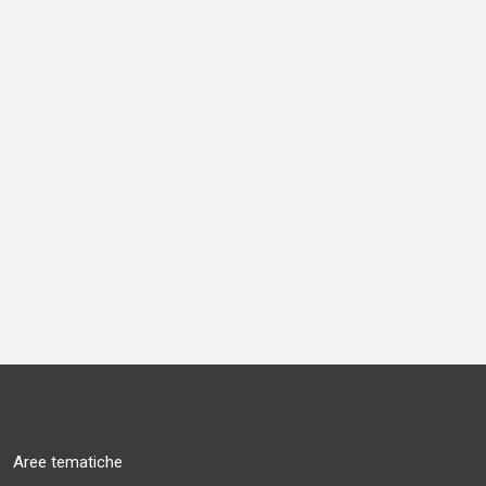
Aree tematiche