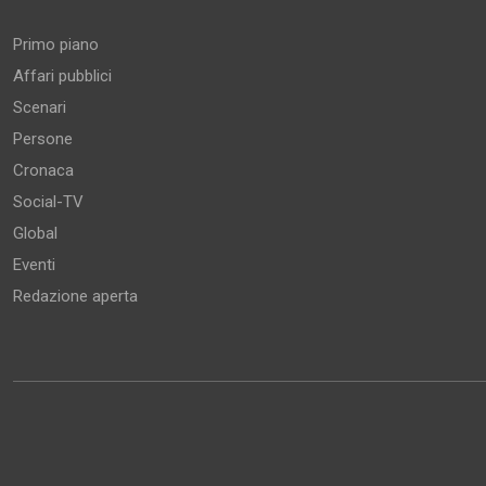
Primo piano
Affari pubblici
Scenari
Persone
Cronaca
Social-TV
Global
Eventi
Redazione aperta