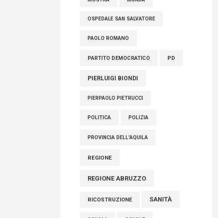
OSPEDALE SAN SALVATORE
PAOLO ROMANO
PARTITO DEMOCRATICO
PD
PIERLUIGI BIONDI
PIERPAOLO PIETRUCCI
POLITICA
POLIZIA
PROVINCIA DELL'AQUILA
REGIONE
REGIONE ABRUZZO
SANITÀ
RICOSTRUZIONE