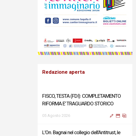
Redazione aperta
FISCO, TESTA (FDI): COMPLETAMENTO
RIFORMA E’ TRAGUARDO STORICO
05 Agosto 2026
L’On. Bagnai nel collegio dell’Antitrust, le