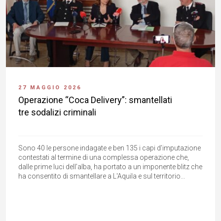
27 MAGGIO 2026
Operazione “Coca Delivery”: smantellati
tre sodalizi criminali
Sono 40 le persone indagate e ben 135 i capi d’imputazione
contestati al termine di una complessa operazione che,
dalle prime luci dell’alba, ha portato a un imponente blitz che
ha consentito di smantellare a L'Aquila e sul territorio...