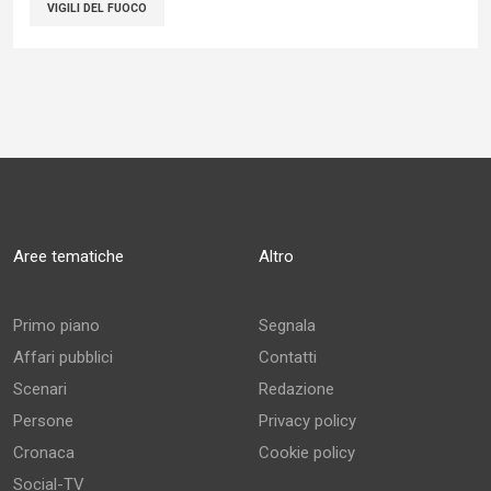
VIGILI DEL FUOCO
Aree tematiche
Altro
Primo piano
Segnala
Affari pubblici
Contatti
Scenari
Redazione
Persone
Privacy policy
Cronaca
Cookie policy
Social-TV