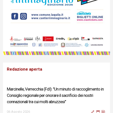
Redazione aperta
Marcinelle, Verrecchia (FdI): "Un minuto di raccoglimento in
Consiglio regionale per onorare il sacrificio dei nostri
connazionali tra cui molti abruzzesi"
06 Agosto 2026