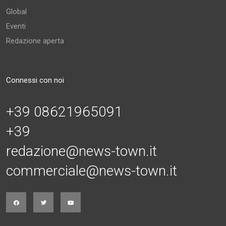
Global
Eventi
Redazione aperta
Connessi con noi
+39 08621965091
+39
redazione@news-town.it
commerciale@news-town.it