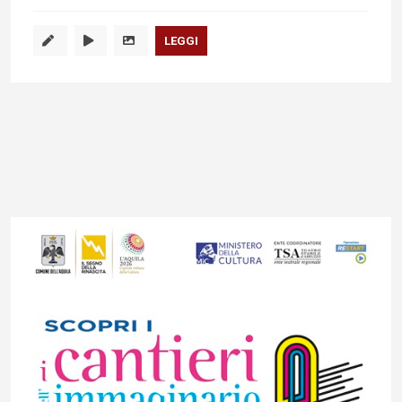
LEGGI