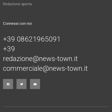
Redazione aperta
Connessi con noi
+39 08621965091
+39
redazione@news-town.it
commerciale@news-town.it