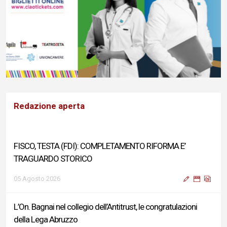
Redazione aperta
FISCO, TESTA (FDI): COMPLETAMENTO RIFORMA E’
TRAGUARDO STORICO
05 Agosto 2026
L’On. Bagnai nel collegio dell’Antitrust, le congratulazioni
della Lega Abruzzo