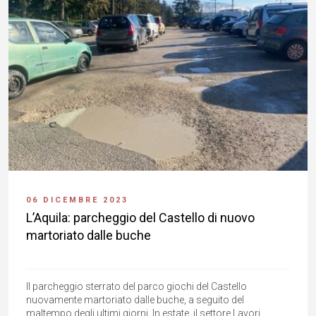
06 DICEMBRE 2023
L’Aquila: parcheggio del Castello di nuovo
martoriato dalle buche
Il parcheggio sterrato del parco giochi del Castello
nuovamente martoriato dalle buche, a seguito del
maltempo degli ultimi giorni. In estate, il settore Lavori