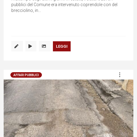
pubblici del Comune era intervenuto coprendole con del
brecciolino, in...
LEGGI
AFFARI PUBBLICI