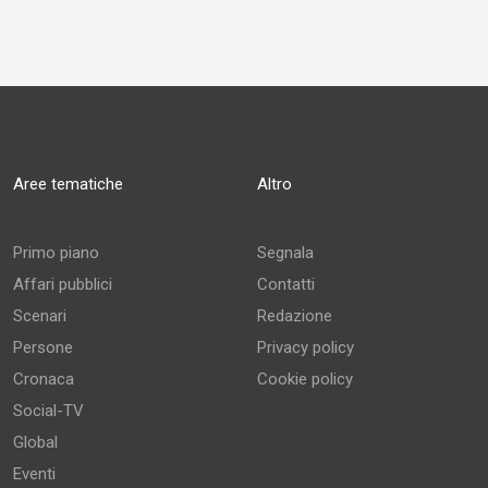
Aree tematiche
Altro
Primo piano
Segnala
Affari pubblici
Contatti
Scenari
Redazione
Persone
Privacy policy
Cronaca
Cookie policy
Social-TV
Global
Eventi