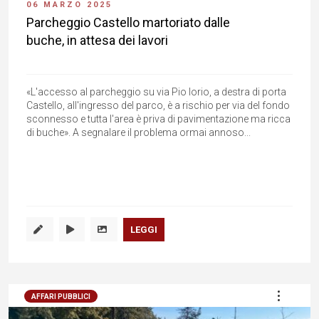
06 MARZO 2025
Parcheggio Castello martoriato dalle
buche, in attesa dei lavori
«L'accesso al parcheggio su via Pio Iorio, a destra di porta
Castello, all'ingresso del parco, è a rischio per via del fondo
sconnesso e tutta l'area è priva di pavimentazione ma ricca
di buche». A segnalare il problema ormai annoso...
LEGGI
AFFARI PUBBLICI