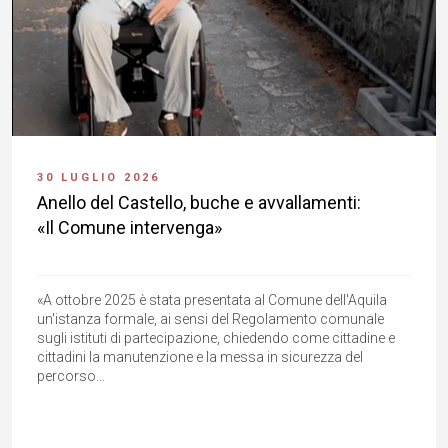
30 LUGLIO 2026
Anello del Castello, buche e avvallamenti:
«Il Comune intervenga»
«A ottobre 2025 è stata presentata al Comune dell'Aquila
un'istanza formale, ai sensi del Regolamento comunale
sugli istituti di partecipazione, chiedendo come cittadine e
cittadini la manutenzione e la messa in sicurezza del
percorso...