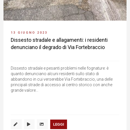
13 GIUGNO 2023
Dissesto stradale e allagamenti: i residenti
denunciano il degrado di Via Fortebraccio
Dissesto stradale e pesanti problemi nelle fognature: è
quanto denunciano alcuni residenti sullo stato di
abbandono in cui verserebbe Via Fortebraccio, una delle
principali strade di accesso al centro storico con anche
grande valore...
LEGGI