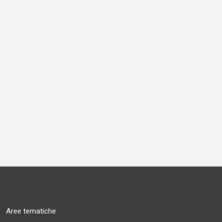
Aree tematiche