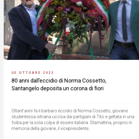
05 OTTOBRE 2023
80 anni dall’eccidio di Norma Cossetto,
Santangelo deposita un corona di fiori
Ottant'anni fa il barbaro eccidio di Norma Cossetto, giovane
studentessa istriana uccisa dai partigiani di Tito e gettata in una
foiba per la sola colpa di essere italiana. Stamattina, proprio in
memoria della giovane, il vicepresidente...