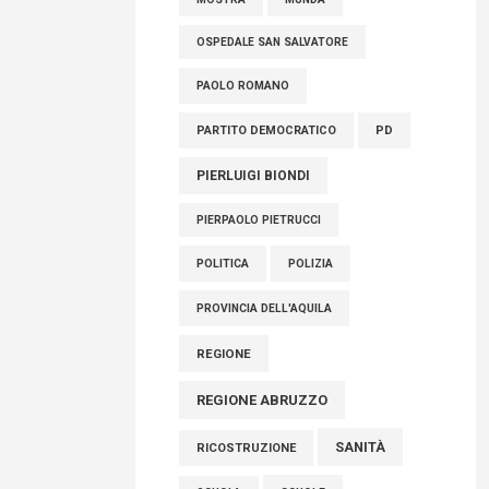
OSPEDALE SAN SALVATORE
PAOLO ROMANO
PARTITO DEMOCRATICO
PD
PIERLUIGI BIONDI
PIERPAOLO PIETRUCCI
POLITICA
POLIZIA
PROVINCIA DELL'AQUILA
REGIONE
REGIONE ABRUZZO
SANITÀ
RICOSTRUZIONE