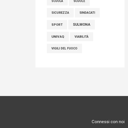
SCUOLE
SCUOLA
SICUREZZA
SINDACATI
SULMONA
SPORT
UNIVAQ
VIABILITÀ
VIGILI DEL FUOCO
Connessi con noi