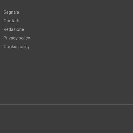
Segnala
Contatti
Redazione
Privacy policy
Cookie policy