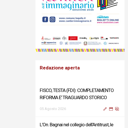
Redazione aperta
FISCO, TESTA (FDI): COMPLETAMENTO
RIFORMA E’ TRAGUARDO STORICO
05 Agosto 2026
L’On. Bagnai nel collegio dell’Antitrust, le