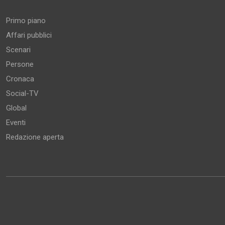
Primo piano
Affari pubblici
Scenari
Persone
Cronaca
Social-TV
Global
Eventi
Redazione aperta