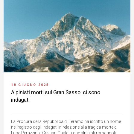
18 GIUGNO 2025
Alpinisti morti sul Gran Sasso: ci sono
indagati
La Procura della Repubblica di Teramo ha iscritto un nome
nel registro degli indagati in relazione alla tragica morte di
Luca Perazzini e Cristian Gualdi, i due alpinisti romagnoli