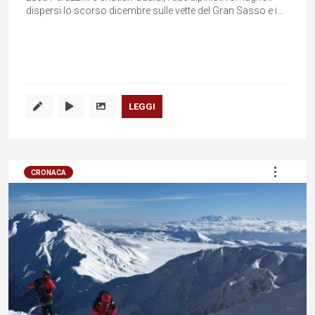
dispersi lo scorso dicembre sulle vette del Gran Sasso e i...
LEGGI
CRONACA