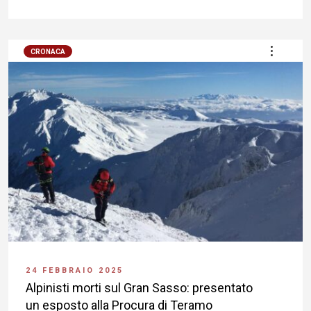
CRONACA
24 FEBBRAIO 2025
Alpinisti morti sul Gran Sasso: presentato
un esposto alla Procura di Teramo