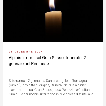
28 DICEMBRE 2024
Alpinisti morti sul Gran Sasso: funerali il 2
gennaio nel Riminese
Si terranno il 2 gennaio a Santarcangelo di Romagna
(Rimini), loro città di origine, i funerali dei due alpinisti
trovato morti sul Gran Sasso, Luca Perazzini e Cristian
Gualdi. Le cerimonie si terranno in due chiese distinte: alla...