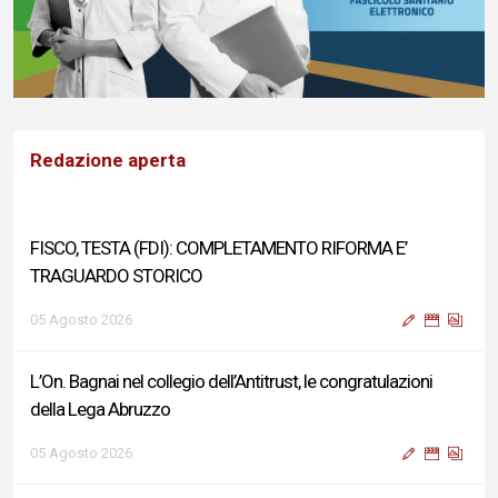
Redazione aperta
FISCO, TESTA (FDI): COMPLETAMENTO RIFORMA E’
TRAGUARDO STORICO
05 Agosto 2026
L’On. Bagnai nel collegio dell’Antitrust, le congratulazioni
della Lega Abruzzo
05 Agosto 2026