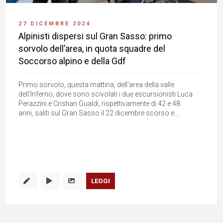
27 DICEMBRE 2024
Alpinisti dispersi sul Gran Sasso: primo
sorvolo dell’area, in quota squadre del
Soccorso alpino e della Gdf
Primo sorvolo, questa mattina, dell'area della valle
dell'Inferno, dove sono scivolati i due escursionisti Luca
Perazzini e Cristian Gualdi, rispettivamente di 42 e 48
anni, saliti sul Gran Sasso il 22 dicembre scorso e...
LEGGI