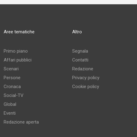
Aree tematiche
Altro
Primo piano
Segnala
Affari pubblici
Contatti
Scenari
Redazione
Persone
Privacy policy
Cronaca
Cookie policy
Social-TV
Global
Eventi
Redazione aperta