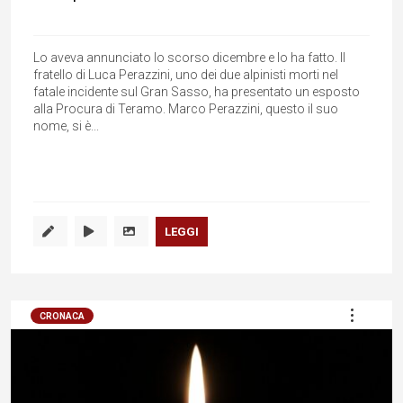
Lo aveva annunciato lo scorso dicembre e lo ha fatto. Il
fratello di Luca Perazzini, uno dei due alpinisti morti nel
fatale incidente sul Gran Sasso, ha presentato un esposto
alla Procura di Teramo. Marco Perazzini, questo il suo
nome, si è...
LEGGI
CRONACA