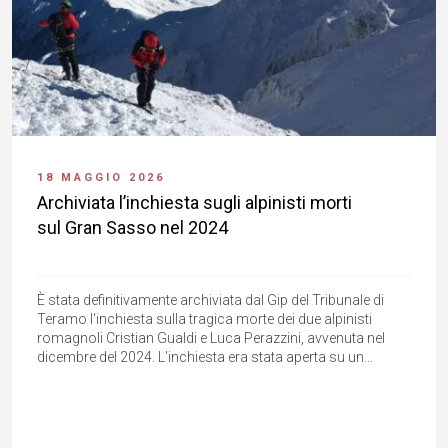
18 MAGGIO 2026
Archiviata l’inchiesta sugli alpinisti morti
sul Gran Sasso nel 2024
È stata definitivamente archiviata dal Gip del Tribunale di
Teramo l'inchiesta sulla tragica morte dei due alpinisti
romagnoli Cristian Gualdi e Luca Perazzini, avvenuta nel
dicembre del 2024. L'inchiesta era stata aperta su un...