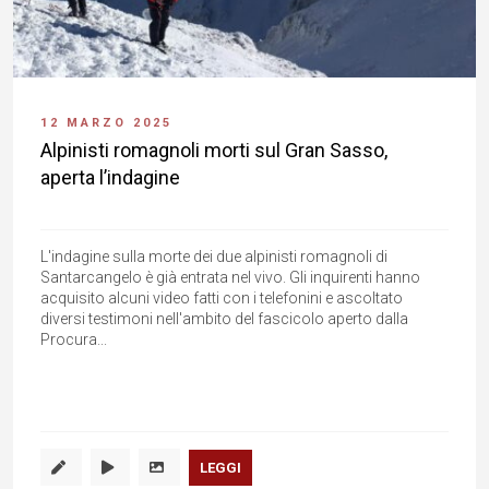
12 MARZO 2025
Alpinisti romagnoli morti sul Gran Sasso,
aperta l’indagine
L'indagine sulla morte dei due alpinisti romagnoli di
Santarcangelo è già entrata nel vivo. Gli inquirenti hanno
acquisito alcuni video fatti con i telefonini e ascoltato
diversi testimoni nell'ambito del fascicolo aperto dalla
Procura...
LEGGI