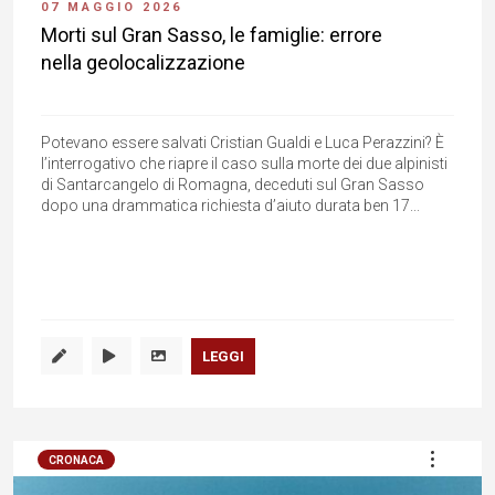
07 MAGGIO 2026
Morti sul Gran Sasso, le famiglie: errore
nella geolocalizzazione
Potevano essere salvati Cristian Gualdi e Luca Perazzini? È
l’interrogativo che riapre il caso sulla morte dei due alpinisti
di Santarcangelo di Romagna, deceduti sul Gran Sasso
dopo una drammatica richiesta d’aiuto durata ben 17...
LEGGI
CRONACA