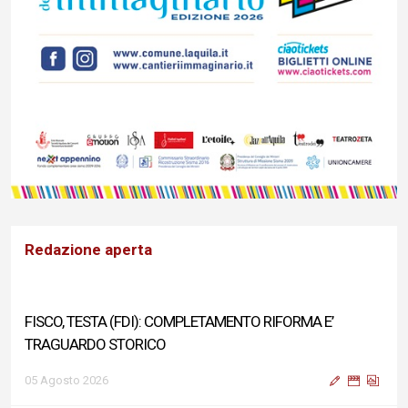
Redazione aperta
FISCO, TESTA (FDI): COMPLETAMENTO RIFORMA E’
TRAGUARDO STORICO
05 Agosto 2026