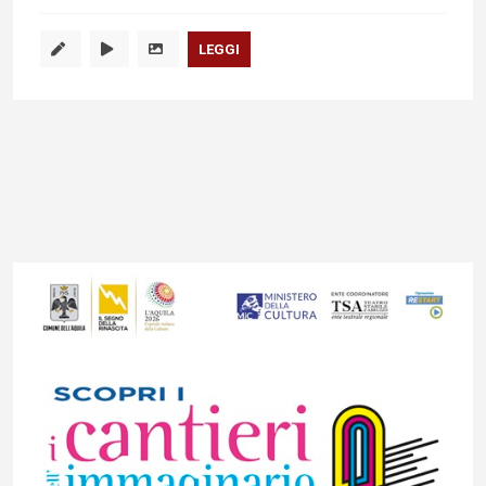
LEGGI