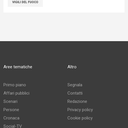
VIGILI DEL FUOCO
Aree tematiche
Altro
Primo piano
Segnala
Affari pubblici
Contatti
Scenari
Redazione
Persone
Privacy policy
Cronaca
Cookie policy
Social-TV