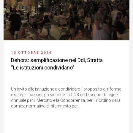
10 OTTOBRE 2024
Dehors: semplificazione nel Ddl, Stratta
“Le istituzioni condividano”
Un invito alle istituzione a condividere il proposito di riforma
e semplificazione previsto nell’art. 23 del Disegno di Legge
Annuale per il Mercato e la Concorrenza, per il riordino della
cornice normativa di riferimento per...