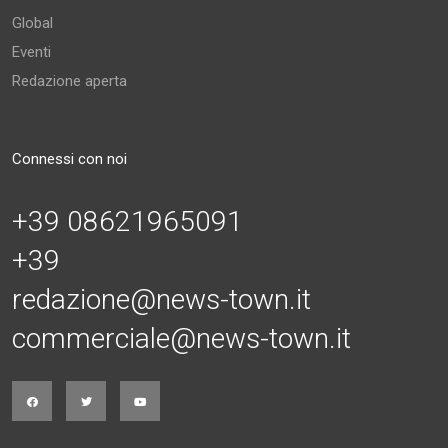
Global
Eventi
Redazione aperta
Connessi con noi
+39 08621965091
+39
redazione@news-town.it
commerciale@news-town.it