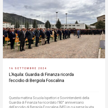
16 SETTEMBRE 2024
L’Aquila: Guardia di Finanza ricorda
l’eccidio di Bergiola Foscalina
Questa mattina Scuola Ispettori e Sovrintendenti della
Guardia di Finanza ha ricordato l’80° anniversario
dell’eccidio di Bergiola Foscalina (MS) in cui perse la vita,