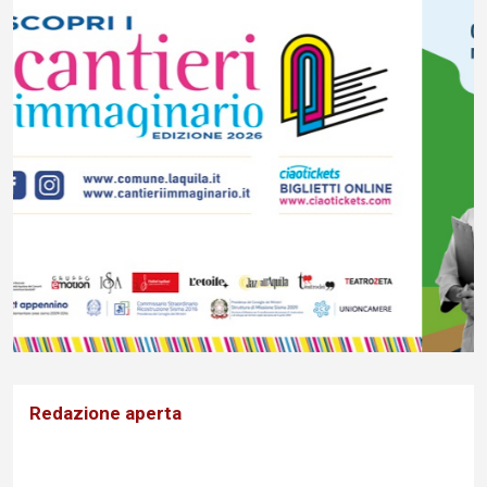
Redazione aperta