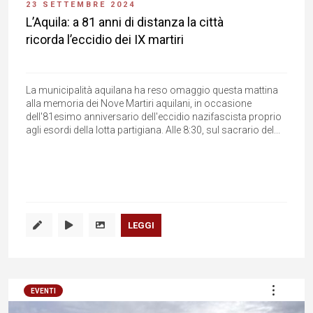
23 SETTEMBRE 2024
L’Aquila: a 81 anni di distanza la città
ricorda l’eccidio dei IX martiri
La municipalità aquilana ha reso omaggio questa mattina
alla memoria dei Nove Martiri aquilani, in occasione
dell'81esimo anniversario dell'eccidio nazifascista proprio
agli esordi della lotta partigiana. Alle 8:30, sul sacrario del...
LEGGI
EVENTI