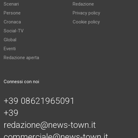
Scenari
Redazione
Persone
Privacy policy
Cronaca
Cookie policy
Social-TV
Global
Eventi
Redazione aperta
Connessi con noi
+39 08621965091
+39
redazione@news-town.it
commerciale@news-town.it