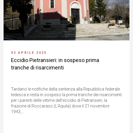
02 APRILE 2025
Eccidio Pietransieri: in sospeso prima
tranche di risarcimenti
Tardano le notifiche della sentenza alla Repubblica federale
tedesca e resta in sospeso la prima tranche dei risarcimenti
per i parenti delle vittime dell'eccidio di Pietransieri, la
frazione di Roccaraso (L'Aquila) dove il 21 novembre
1943,...