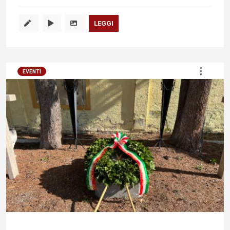
LEGGI
EVENTI