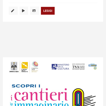
LEGGI