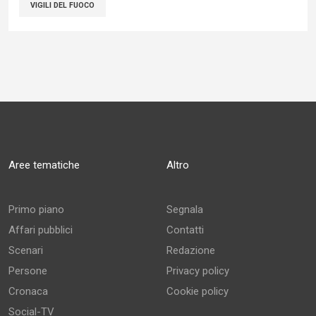
VIGILI DEL FUOCO
Aree tematiche
Altro
Primo piano
Segnala
Affari pubblici
Contatti
Scenari
Redazione
Persone
Privacy policy
Cronaca
Cookie policy
Social-TV