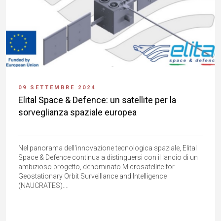
09 SETTEMBRE 2024
Elital Space & Defence: un satellite per la
sorveglianza spaziale europea
Nel panorama dell'innovazione tecnologica spaziale, Elital
Space & Defence continua a distinguersi con il lancio di un
ambizioso progetto, denominato Microsatellite for
Geostationary Orbit Surveillance and Intelligence
(NAUCRATES)....