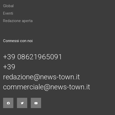
Global
Eventi
Redazione aperta
Connessi con noi
+39 08621965091
+39
redazione@news-town.it
commerciale@news-town.it