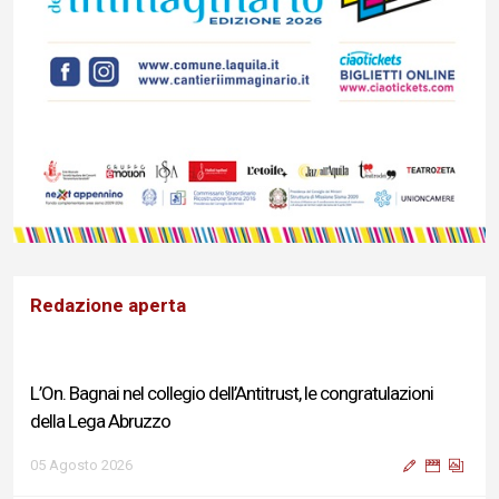
Redazione aperta
L’On. Bagnai nel collegio dell’Antitrust, le congratulazioni
della Lega Abruzzo
05 Agosto 2026