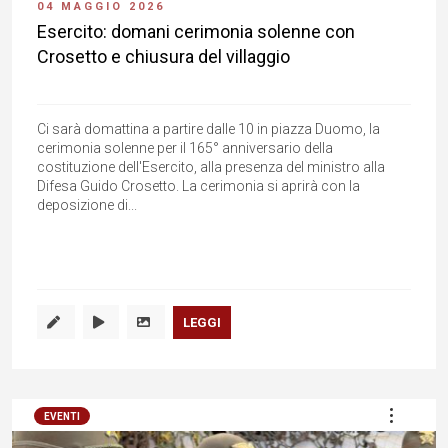
04 MAGGIO 2026
Esercito: domani cerimonia solenne con
Crosetto e chiusura del villaggio
Ci sarà domattina a partire dalle 10 in piazza Duomo, la
cerimonia solenne per il 165° anniversario della
costituzione dell'Esercito, alla presenza del ministro alla
Difesa Guido Crosetto. La cerimonia si aprirà con la
deposizione di...
LEGGI
EVENTI