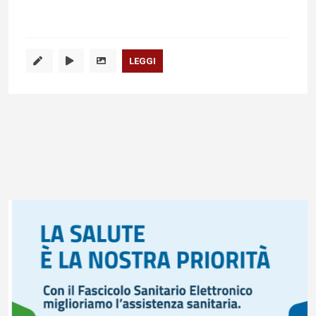
LEGGI