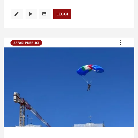
LEGGI
AFFARI PUBBLICI