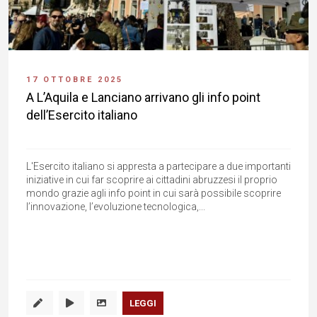
17 OTTOBRE 2025
A L’Aquila e Lanciano arrivano gli info point
dell’Esercito italiano
L'Esercito italiano si appresta a partecipare a due importanti
iniziative in cui far scoprire ai cittadini abruzzesi il proprio
mondo grazie agli info point in cui sarà possibile scoprire
l’innovazione, l’evoluzione tecnologica,...
LEGGI