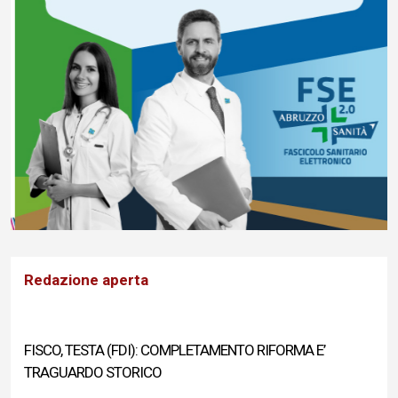
Redazione aperta
FISCO, TESTA (FDI): COMPLETAMENTO RIFORMA E’
TRAGUARDO STORICO