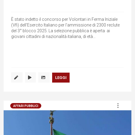
È stato indetto il concorso per Volontari in Ferma Iniziale
(Vfi) dell’Esercito Italiano per l’ammissione di 2300 reclute
del 3° blocco 2025. La selezione pubblica è aperta ai
giovani cittadini di nazionalità italiana, di età...
LEGGI
AFFARI PUBBLICI