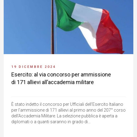
19 DICEMBRE 2024
Esercito: al via concorso per ammissione
di 171 allievi all’accademia militare
È stato indetto il concorso per Ufficiali dell’Esercito Italiano
per l’ammissione di 171 allievi al primo anno del 207° corso
dell’Accademia Militare. La selezione pubblica è aperta a
diplomati o a quanti saranno in grado di...