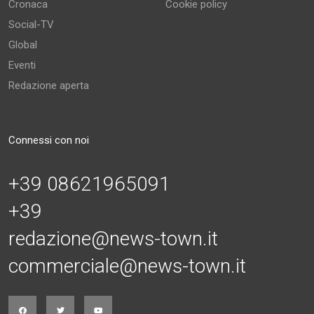
Cronaca
Cookie policy
Social-TV
Global
Eventi
Redazione aperta
Connessi con noi
+39 08621965091
+39
redazione@news-town.it
commerciale@news-town.it