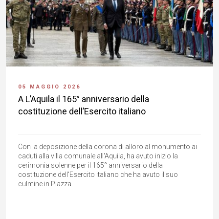
05 MAGGIO 2026
A L’Aquila il 165° anniversario della
costituzione dell’Esercito italiano
Con la deposizione della corona di alloro al monumento ai
caduti alla villa comunale all'Aquila, ha avuto inizio la
cerimonia solenne per il 165° anniversario della
costituzione dell'Esercito italiano che ha avuto il suo
culmine in Piazza...