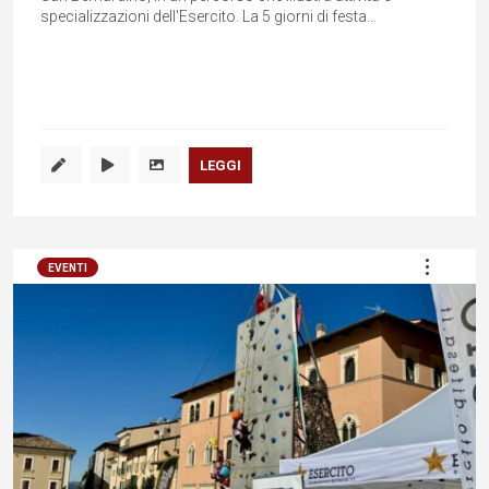
specializzazioni dell'Esercito. La 5 giorni di festa...
LEGGI
EVENTI