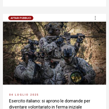
AFFARI PUBBLICI
04 LUGLIO 2025
Esercito italiano: si aprono le domande per
diventare volontariato in ferma iniziale