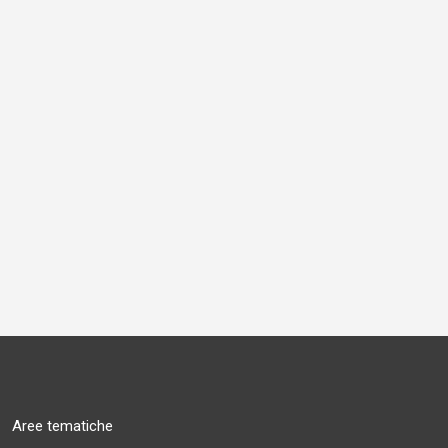
Aree tematiche