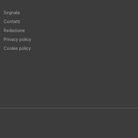
Segnala
Contatti
Redazione
Privacy policy
Cookie policy