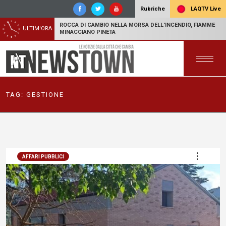
LAQTV Live
Rubriche
ROCCA DI CAMBIO NELLA MORSA DELL'INCENDIO, FIAMME
ULTIM'ORA
MINACCIANO PINETA
TAG:
GESTIONE
AFFARI PUBBLICI