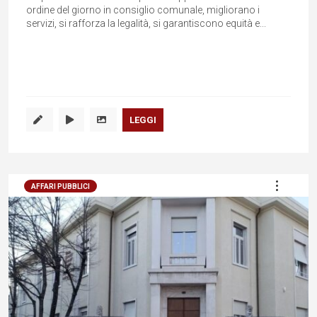
ordine del giorno in consiglio comunale, migliorano i
servizi, si rafforza la legalità, si garantiscono equità e...
LEGGI
AFFARI PUBBLICI