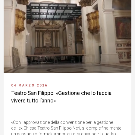
04 MARZO 2026
Teatro San Filippo: «Gestione che lo faccia
vivere tutto l’anno»
«Con l’approvazione della convenzione per la gestione
dell’ex Chiesa Teatro San Filippo Neri, si compie finalmente
un passaggio formale importante: si chiarisce il quadro