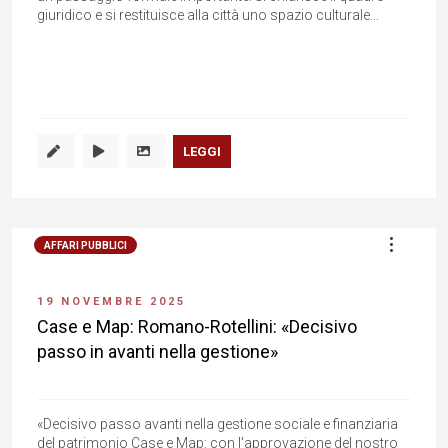
giuridico e si restituisce alla città uno spazio culturale...
LEGGI
AFFARI PUBBLICI
19 NOVEMBRE 2025
Case e Map: Romano-Rotellini: «Decisivo
passo in avanti nella gestione»
«Decisivo passo avanti nella gestione sociale e finanziaria
del patrimonio Case e Map: con l'approvazione del nostro