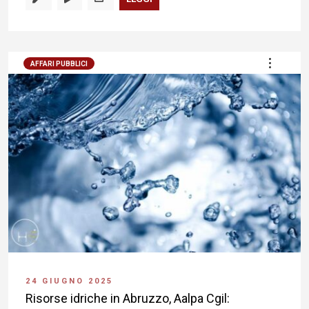
AFFARI PUBBLICI
24 GIUGNO 2025
Risorse idriche in Abruzzo, Aalpa Cgil: