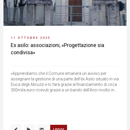
11 OTTOBRE 2025
Ex asilo: associazioni, «Progettazione sia
condivisa»
«Apprendiamo che il Comune emanerà un avviso per
assegnare la gestione di una parte dell'ex Asilo situato in via
Duca degli Abruzzi e lo farà grazie al finanziamento di circa
300mila euro ricevuti grazie a un bando dell'Anci rivolto in...
LEGGI