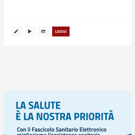
LEGGI