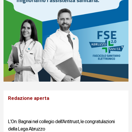
Redazione aperta
L’On. Bagnai nel collegio dell’Antitrust, le congratulazioni
della Lega Abruzzo