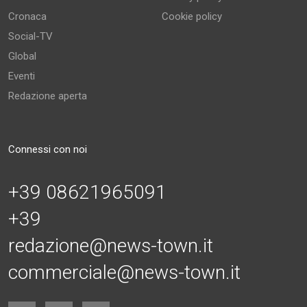
Cronaca
Cookie policy
Social-TV
Global
Eventi
Redazione aperta
Connessi con noi
+39 08621965091
+39
redazione@news-town.it
commerciale@news-town.it