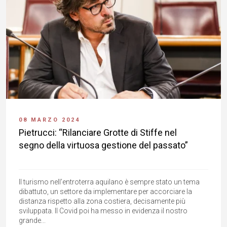
08 MARZO 2024
Pietrucci: “Rilanciare Grotte di Stiffe nel
segno della virtuosa gestione del passato”
Il turismo nell’entroterra aquilano è sempre stato un tema
dibattuto, un settore da implementare per accorciare la
distanza rispetto alla zona costiera, decisamente più
sviluppata. Il Covid poi ha messo in evidenza il nostro
grande...