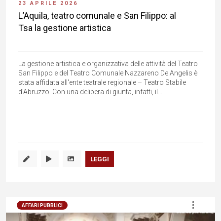
23 APRILE 2026
L’Aquila, teatro comunale e San Filippo: al
Tsa la gestione artistica
La gestione artistica e organizzativa delle attività del Teatro
San Filippo e del Teatro Comunale Nazzareno De Angelis è
stata affidata all'ente teatrale regionale – Teatro Stabile
d'Abruzzo. Con una delibera di giunta, infatti, il...
LEGGI
AFFARI PUBBLICI