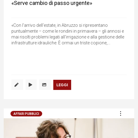
«Serve cambio di passo urgente»
«Con l'arrivo dell'estate, in Abruzzo si ripresentano
puntualmente – come le rondini in primavera – gli annosi e
mai risolti problemi legati all'irrigazione e alla gestione delle
infrastrutture idrauliche. È ormai un triste copione,...
LEGGI
AFFARI PUBBLICI