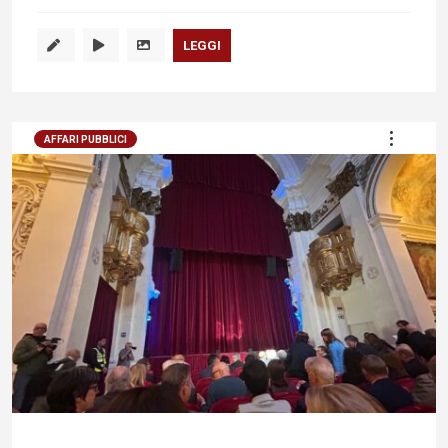
LEGGI
AFFARI PUBBLICI