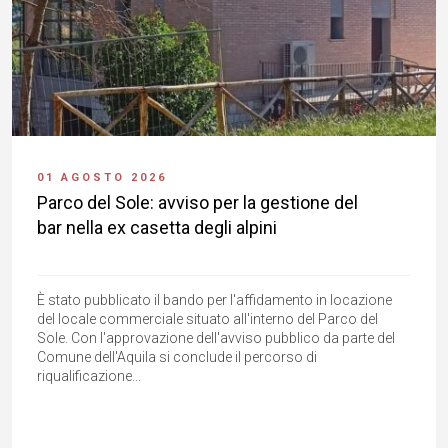
01 AGOSTO 2026
Parco del Sole: avviso per la gestione del
bar nella ex casetta degli alpini
È stato pubblicato il bando per l'affidamento in locazione
del locale commerciale situato all'interno del Parco del
Sole. Con l'approvazione dell'avviso pubblico da parte del
Comune dell'Aquila si conclude il percorso di
riqualificazione...