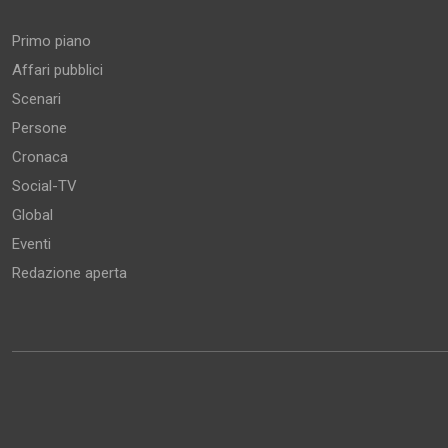
Primo piano
Affari pubblici
Scenari
Persone
Cronaca
Social-TV
Global
Eventi
Redazione aperta