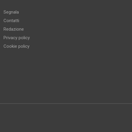
Segnala
Contatti
Redazione
Privacy policy
Cookie policy