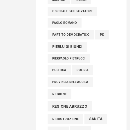
OSPEDALE SAN SALVATORE
PAOLO ROMANO
PARTITO DEMOCRATICO
PD
PIERLUIGI BIONDI
PIERPAOLO PIETRUCCI
POLITICA
POLIZIA
PROVINCIA DELL'AQUILA
REGIONE
REGIONE ABRUZZO
SANITÀ
RICOSTRUZIONE