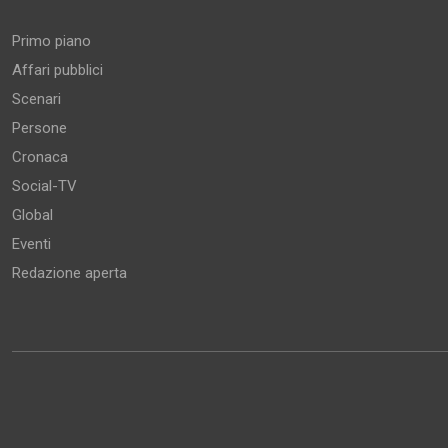
Primo piano
Affari pubblici
Scenari
Persone
Cronaca
Social-TV
Global
Eventi
Redazione aperta