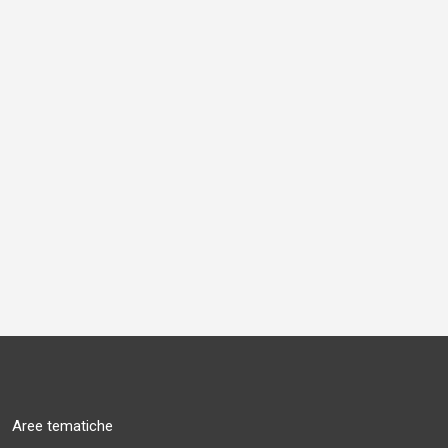
Aree tematiche