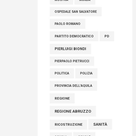
OSPEDALE SAN SALVATORE
PAOLO ROMANO
PARTITO DEMOCRATICO
PD
PIERLUIGI BIONDI
PIERPAOLO PIETRUCCI
POLITICA
POLIZIA
PROVINCIA DELL'AQUILA
REGIONE
REGIONE ABRUZZO
SANITÀ
RICOSTRUZIONE