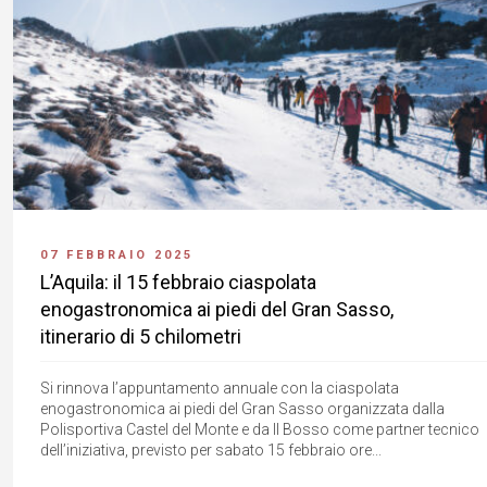
07 FEBBRAIO 2025
L’Aquila: il 15 febbraio ciaspolata
enogastronomica ai piedi del Gran Sasso,
itinerario di 5 chilometri
Si rinnova l’appuntamento annuale con la ciaspolata
enogastronomica ai piedi del Gran Sasso organizzata dalla
Polisportiva Castel del Monte e da Il Bosso come partner tecnico
dell’iniziativa, previsto per sabato 15 febbraio ore...