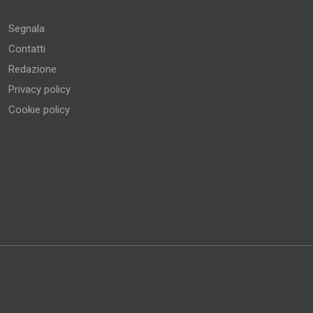
Segnala
Contatti
Redazione
Privacy policy
Cookie policy