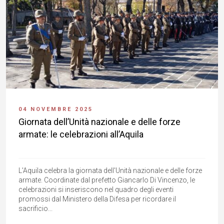
04 NOVEMBRE 2025
Giornata dell’Unità nazionale e delle forze
armate: le celebrazioni all’Aquila
L'Aquila celebra la giornata dell'Unità nazionale e delle forze
armate. Coordinate dal prefetto Giancarlo Di Vincenzo, le
celebrazioni si inseriscono nel quadro degli eventi
promossi dal Ministero della Difesa per ricordare il
sacrificio...