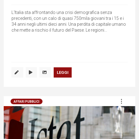
L'Italia sta affrontando una crisi demografica senza
precedenti, con un calo di quasi 750mila giovani tra i 15 e i
34 anni negli ultimi dieci anni. Una perdita di capitale umano
che mette a rischio il futuro del Paese. Le regioni...
LEGGI
AFFARI PUBBLICI