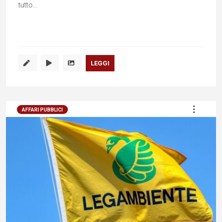
tutto...
LEGGI
AFFARI PUBBLICI