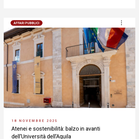
AFFARI PUBBLICI
18 NOVEMBRE 2025
Atenei e sostenibilità: balzo in avanti
dell’Università dell’Aquila