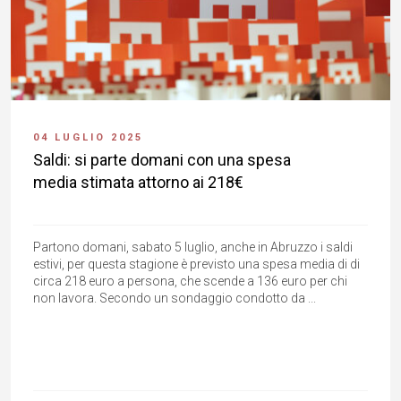
04 LUGLIO 2025
Saldi: si parte domani con una spesa
media stimata attorno ai 218€
Partono domani, sabato 5 luglio, anche in Abruzzo i saldi
estivi, per questa stagione è previsto una spesa media di di
circa 218 euro a persona, che scende a 136 euro per chi
non lavora. Secondo un sondaggio condotto da ...