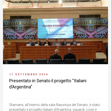
11 SETTEMBRE 2024
Presentato in Senato il progetto “Italiani
d’Argentina”
Stamane, all'interno della sala Nassiriya del Senato, è stato
presentato il progetto Italiani d'Argentina: sguardi, corpi e