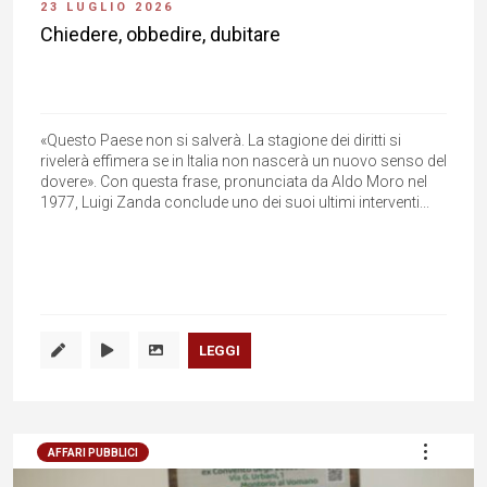
23 LUGLIO 2026
Chiedere, obbedire, dubitare
«Questo Paese non si salverà. La stagione dei diritti si
rivelerà effimera se in Italia non nascerà un nuovo senso del
dovere». Con questa frase, pronunciata da Aldo Moro nel
1977, Luigi Zanda conclude uno dei suoi ultimi interventi...
LEGGI
AFFARI PUBBLICI