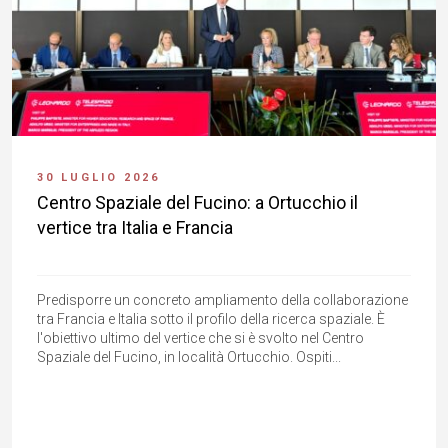
30 LUGLIO 2026
Centro Spaziale del Fucino: a Ortucchio il
vertice tra Italia e Francia
Predisporre un concreto ampliamento della collaborazione
tra Francia e Italia sotto il profilo della ricerca spaziale. È
l'obiettivo ultimo del vertice che si è svolto nel Centro
Spaziale del Fucino, in località Ortucchio. Ospiti...