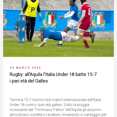
29 MARZO 2025
Rugby: all’Aquila l’Italia Under 18 batte 15-7
i pari età del Galles
Termina 15-7 il primo test match internazionale dell'Italia
Under 18 contro i pari età gallesi. Sotto la pioggia
incessante del 'Tommaso Fattori' dell'Aquila gli azzurrini
dimostrano solidità e carattere, rimanendo in vantaggio per