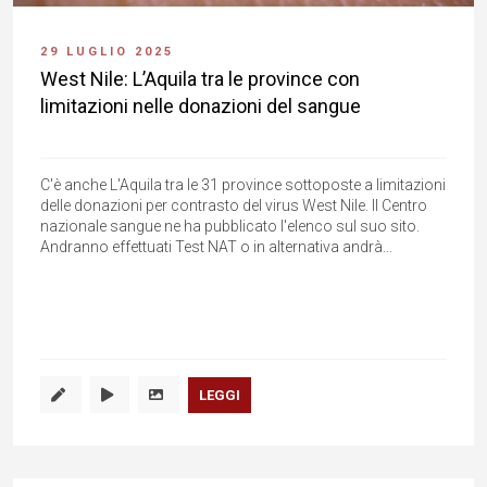
29 LUGLIO 2025
West Nile: L’Aquila tra le province con
limitazioni nelle donazioni del sangue
C'è anche L'Aquila tra le 31 province sottoposte a limitazioni
delle donazioni per contrasto del virus West Nile. Il Centro
nazionale sangue ne ha pubblicato l'elenco sul suo sito.
Andranno effettuati Test NAT o in alternativa andrà...
LEGGI