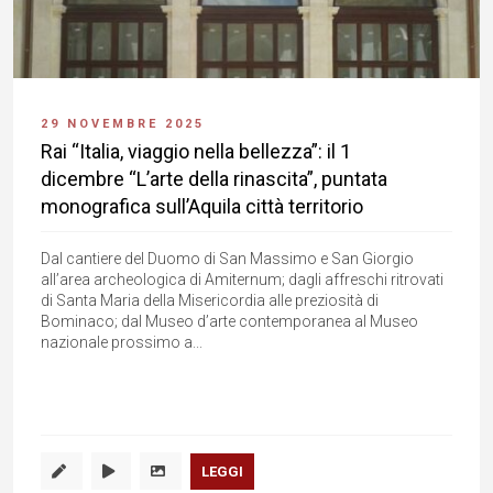
29 NOVEMBRE 2025
Rai “Italia, viaggio nella bellezza”: il 1
dicembre “L’arte della rinascita”, puntata
monografica sull’Aquila città territorio
Dal cantiere del Duomo di San Massimo e San Giorgio
all’area archeologica di Amiternum; dagli affreschi ritrovati
di Santa Maria della Misericordia alle preziosità di
Bominaco; dal Museo d’arte contemporanea al Museo
nazionale prossimo a...
LEGGI