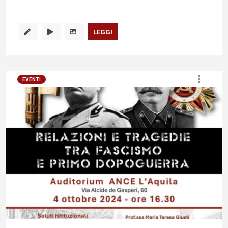
LEGGI
EVENTI