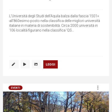
L'Università degli Studi dell'Aquila balza dalla fascia 1501+
all'860esimo posto nella classifica delle migliori università
italiane in materia di sostenibilità. Circa 2000 università in
106 località figurano nella classifica 'QS...
LEGGI
EVENTI