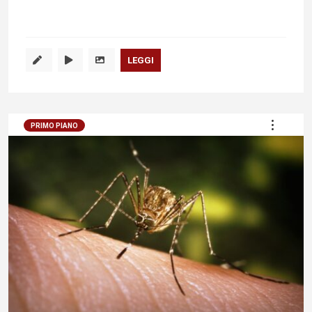
LEGGI
PRIMO PIANO