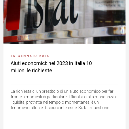
15 GENNAIO 2025
Aiuti economici: nel 2023 in Italia 10
milioni le richieste
La richiesta di un prestito o di un aiuto economico per far
fronte a momenti di particolare difficoltà o alla mancanza di
liquidità, protratta nel tempo o momentanea, è un
fenomeno attuale di sicuro interesse. Su tale questione...