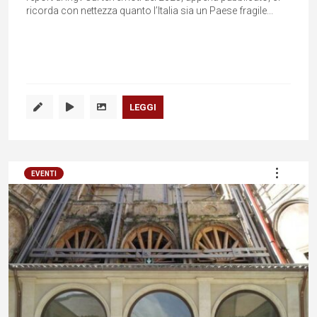
ricorda con nettezza quanto l’Italia sia un Paese fragile...
LEGGI
EVENTI