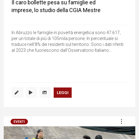
Il caro bollette pesa su famiglie ed
imprese, lo studio della CGIA Mestre
In Abruzzo le famiglie in povertà energetica sono 47.617,
per un totale di più di 105mila persone. In percentuale si
traduce nell’8% dei residenti sul territorio. Sono i dati riferiti
al 2023 che fuoriescono dall’Osservatorio Italiano...
LEGGI
EVENTI