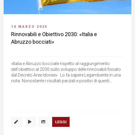
10 MARZO 2025
Rinnovabili e Obiettivo 2030: «Italia e
Abruzzo bocciati»
«Italia e Abruzzo bocciate rispetto al raggiungimento
dell'obiettivo al 2030 sullo sviluppo delle rinnovabili fissato
dal Decreto Aree Idonee». Lo fa sapere Legambiente in una
nota. Nonostante i risultati parziali e positivi di questi...
LEGGI