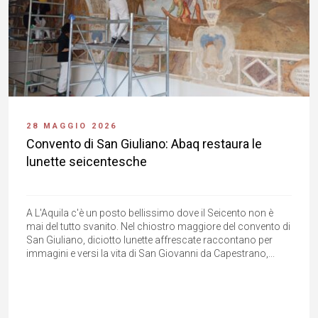
28 MAGGIO 2026
Convento di San Giuliano: Abaq restaura le
lunette seicentesche
A L'Aquila c'è un posto bellissimo dove il Seicento non è
mai del tutto svanito. Nel chiostro maggiore del convento di
San Giuliano, diciotto lunette affrescate raccontano per
immagini e versi la vita di San Giovanni da Capestrano,...