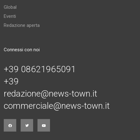
Global
Eventi
Redazione aperta
Connessi con noi
+39 08621965091
+39
redazione@news-town.it
commerciale@news-town.it