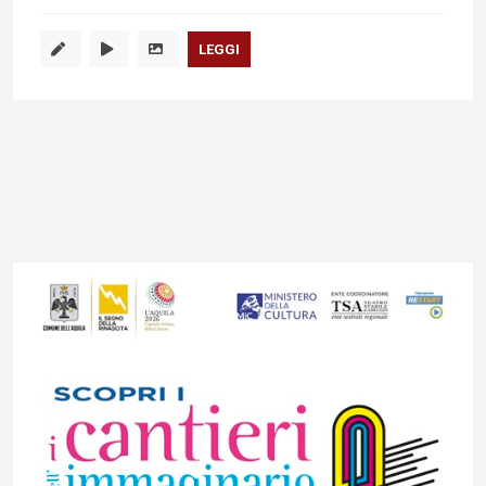
LEGGI