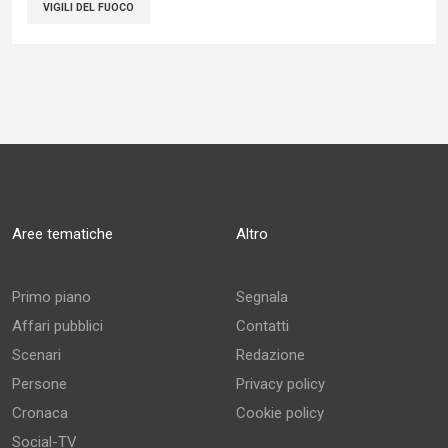
VIGILI DEL FUOCO
Aree tematiche
Altro
Primo piano
Segnala
Affari pubblici
Contatti
Scenari
Redazione
Persone
Privacy policy
Cronaca
Cookie policy
Social-TV