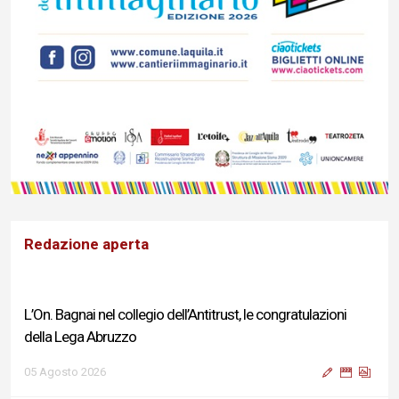
Redazione aperta
L’On. Bagnai nel collegio dell’Antitrust, le congratulazioni
della Lega Abruzzo
05 Agosto 2026