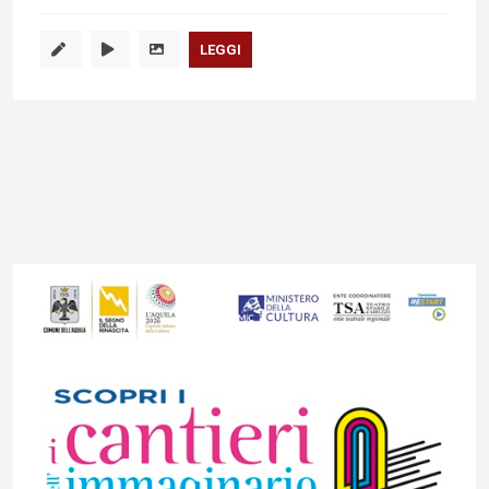
LEGGI