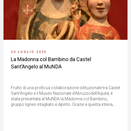
24 LUGLIO 2025
La Madonna col Bambino da Castel
Sant’Angelo al MuNDA
Frutto di una proficua collaborazione istituzionale tra Castel
Sant’Angelo e il Museo Nazionale d’Abruzzodell’Aquila, è
stata presentata al MuNDA la Madonna col Bambino,
gruppo ligneo intagliato e dipinto. Grazie a questa intesa,...