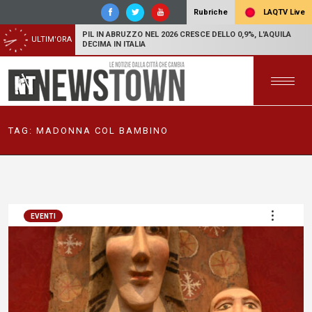
LAQTV Live
Rubriche
PIL IN ABRUZZO NEL 2026 CRESCE DELLO 0,9%, L'AQUILA
ULTIM'ORA
DECIMA IN ITALIA
TAG:
MADONNA COL BAMBINO
EVENTI