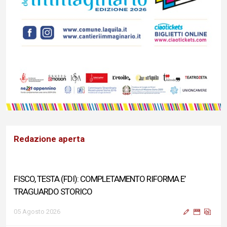
Redazione aperta
FISCO, TESTA (FDI): COMPLETAMENTO RIFORMA E’
TRAGUARDO STORICO
05 Agosto 2026