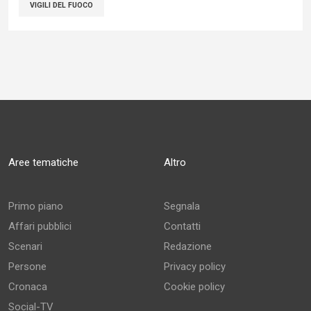
VIGILI DEL FUOCO
Aree tematiche
Altro
Primo piano
Segnala
Affari pubblici
Contatti
Scenari
Redazione
Persone
Privacy policy
Cronaca
Cookie policy
Social-TV