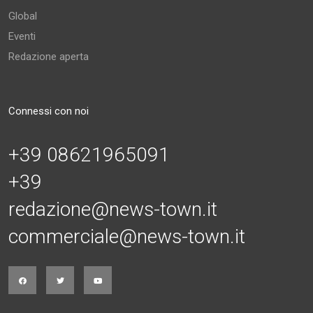
Global
Eventi
Redazione aperta
Connessi con noi
+39 08621965091
+39
redazione@news-town.it
commerciale@news-town.it