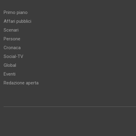
Primo piano
Affari pubblici
Scenari
Persone
Cronaca
Social-TV
Global
Eventi
Redazione aperta