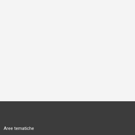
Aree tematiche