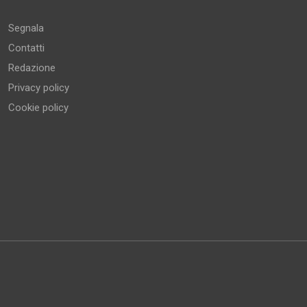
Segnala
Contatti
Redazione
Privacy policy
Cookie policy