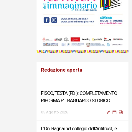
Redazione aperta
FISCO, TESTA (FDI): COMPLETAMENTO
RIFORMA E’ TRAGUARDO STORICO
05 Agosto 2026
L’On. Bagnai nel collegio dell’Antitrust, le