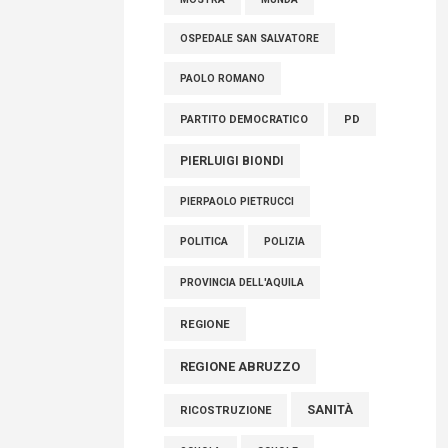
OSPEDALE SAN SALVATORE
PAOLO ROMANO
PARTITO DEMOCRATICO
PD
PIERLUIGI BIONDI
PIERPAOLO PIETRUCCI
POLITICA
POLIZIA
PROVINCIA DELL'AQUILA
REGIONE
REGIONE ABRUZZO
SANITÀ
RICOSTRUZIONE