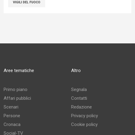
VIGILI DEL FUOCO
Aree tematiche
Altro
Primo piano
Segnala
Affari pubblici
Contatti
Scenari
Redazione
Persone
Privacy policy
Cronaca
Cookie policy
Social-TV