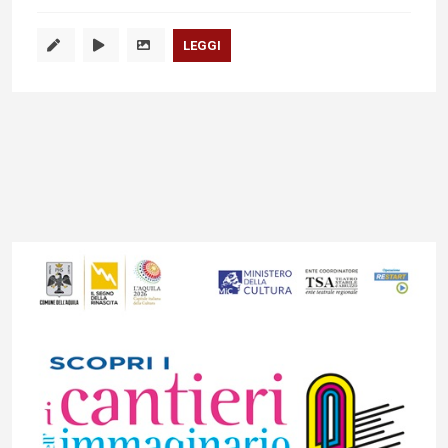
LEGGI