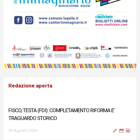
Redazione aperta
FISCO, TESTA (FDI): COMPLETAMENTO RIFORMA E’
TRAGUARDO STORICO
05 Agosto 2026