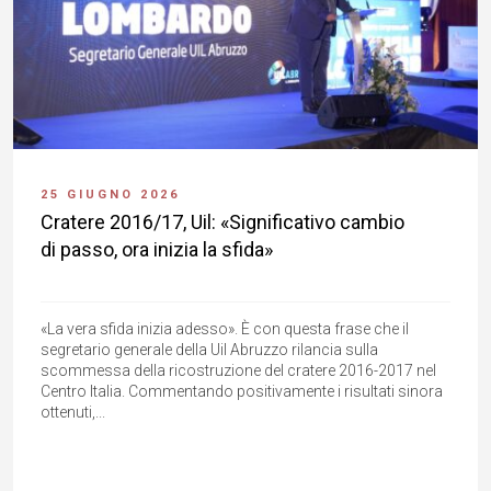
25 GIUGNO 2026
Cratere 2016/17, Uil: «Significativo cambio
di passo, ora inizia la sfida»
«La vera sfida inizia adesso». È con questa frase che il
segretario generale della Uil Abruzzo rilancia sulla
scommessa della ricostruzione del cratere 2016-2017 nel
Centro Italia. Commentando positivamente i risultati sinora
ottenuti,...