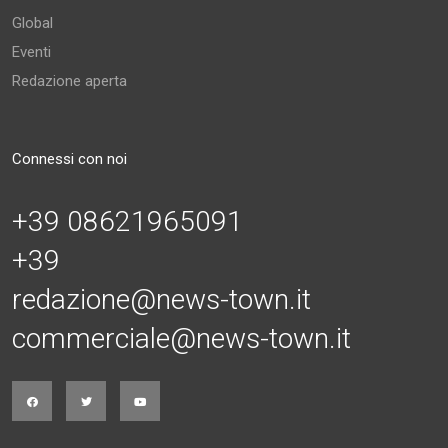
Global
Eventi
Redazione aperta
Connessi con noi
+39 08621965091
+39
redazione@news-town.it
commerciale@news-town.it