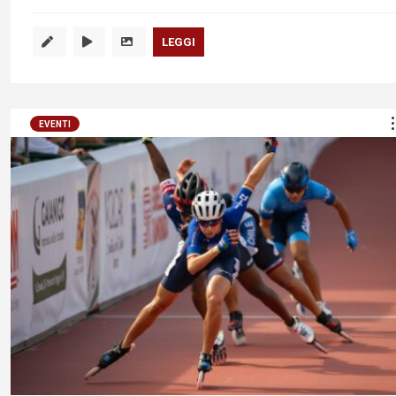
LEGGI
EVENTI