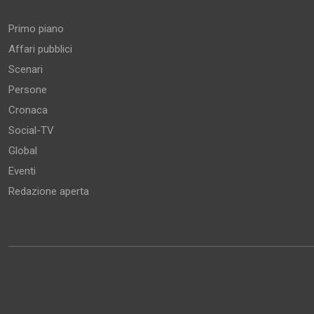
Primo piano
Affari pubblici
Scenari
Persone
Cronaca
Social-TV
Global
Eventi
Redazione aperta