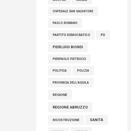
OSPEDALE SAN SALVATORE
PAOLO ROMANO
PARTITO DEMOCRATICO
PD
PIERLUIGI BIONDI
PIERPAOLO PIETRUCCI
POLITICA
POLIZIA
PROVINCIA DELL'AQUILA
REGIONE
REGIONE ABRUZZO
SANITÀ
RICOSTRUZIONE