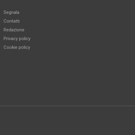
Segnala
Contatti
Redazione
Privacy policy
Cookie policy