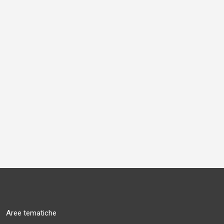
Aree tematiche