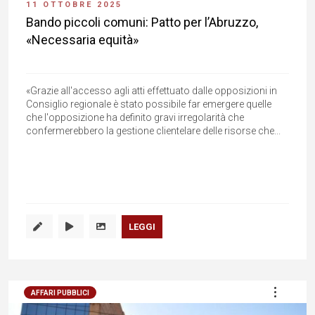
11 OTTOBRE 2025
Bando piccoli comuni: Patto per l’Abruzzo,
«Necessaria equità»
«Grazie all'accesso agli atti effettuato dalle opposizioni in
Consiglio regionale è stato possibile far emergere quelle
che l'opposizione ha definito gravi irregolarità che
confermerebbero la gestione clientelare delle risorse che...
LEGGI
AFFARI PUBBLICI