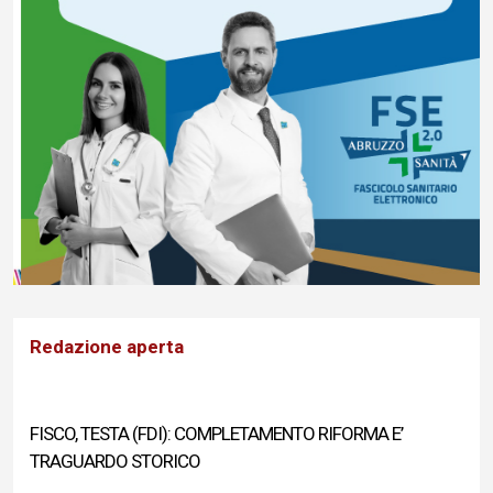
Redazione aperta
FISCO, TESTA (FDI): COMPLETAMENTO RIFORMA E’
TRAGUARDO STORICO