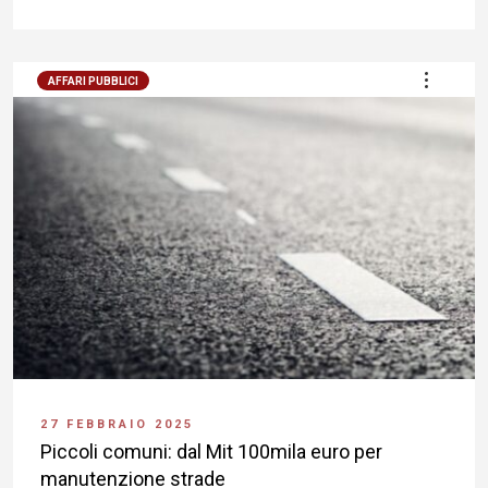
AFFARI PUBBLICI
27 FEBBRAIO 2025
Piccoli comuni: dal Mit 100mila euro per
manutenzione strade