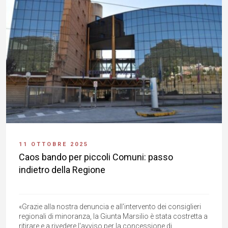
11 OTTOBRE 2025
Caos bando per piccoli Comuni: passo
indietro della Regione
«Grazie alla nostra denuncia e all'intervento dei consiglieri
regionali di minoranza, la Giunta Marsilio è stata costretta a
ritirare e a rivedere l'avviso per la concessione di