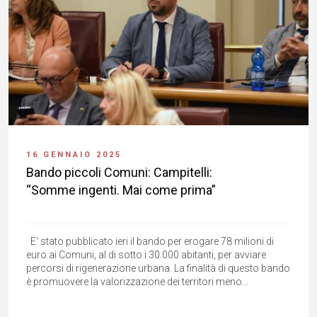
16 GENNAIO 2025
Bando piccoli Comuni: Campitelli:
“Somme ingenti. Mai come prima”
E' stato pubblicato ieri il bando per erogare 78 milioni di
euro ai Comuni, al di sotto i 30.000 abitanti, per avviare
percorsi di rigenerazione urbana. La finalità di questo bando
è promuovere la valorizzazione dei territori meno...