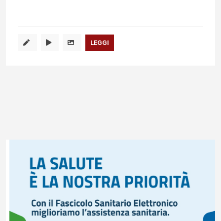
LEGGI