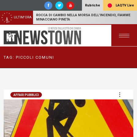
LAQTV Live
Rubriche
ROCCA DI CAMBIO NELLA MORSA DELL'INCENDIO, FIAMME
ULTIM'ORA
MINACCIANO PINETA
TAG:
PICCOLI COMUNI
AFFARI PUBBLICI