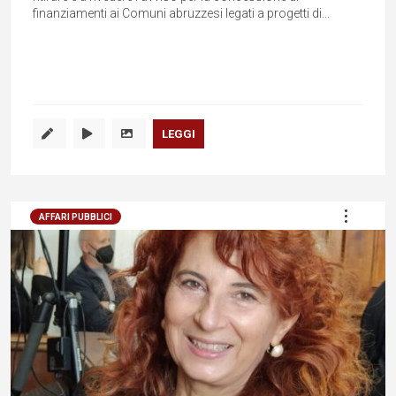
finanziamenti ai Comuni abruzzesi legati a progetti di...
LEGGI
AFFARI PUBBLICI