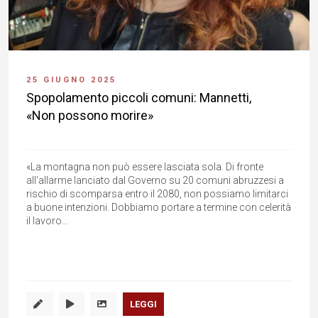
25 GIUGNO 2025
Spopolamento piccoli comuni: Mannetti,
«Non possono morire»
«La montagna non può essere lasciata sola. Di fronte
all'allarme lanciato dal Governo su 20 comuni abruzzesi a
rischio di scomparsa entro il 2080, non possiamo limitarci
a buone intenzioni. Dobbiamo portare a termine con celerità
il lavoro...
LEGGI