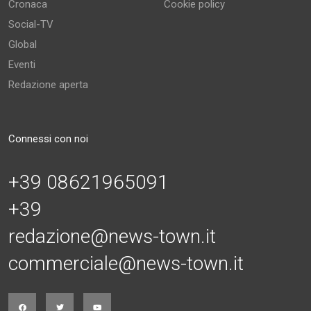
Cronaca
Cookie policy
Social-TV
Global
Eventi
Redazione aperta
Connessi con noi
+39 08621965091
+39
redazione@news-town.it
commerciale@news-town.it