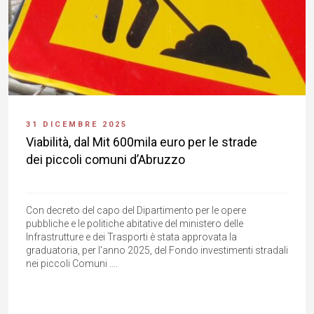
31 DICEMBRE 2025
Viabilità, dal Mit 600mila euro per le strade
dei piccoli comuni d’Abruzzo
Con decreto del capo del Dipartimento per le opere
pubbliche e le politiche abitative del ministero delle
Infrastrutture e dei Trasporti è stata approvata la
graduatoria, per l'anno 2025, del Fondo investimenti stradali
nei piccoli Comuni ....