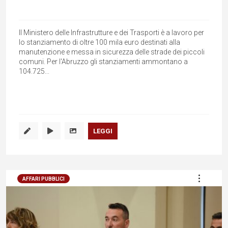
Il Ministero delle Infrastrutture e dei Trasporti è a lavoro per
lo stanziamento di oltre 100 mila euro destinati alla
manutenzione e messa in sicurezza delle strade dei piccoli
comuni. Per l'Abruzzo gli stanziamenti ammontano a
104.725...
LEGGI
AFFARI PUBBLICI