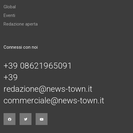
Global
Eventi
Redazione aperta
Connessi con noi
+39 08621965091
+39
redazione@news-town.it
commerciale@news-town.it