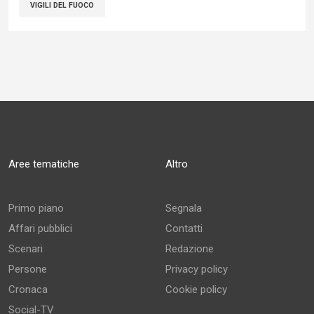
VIGILI DEL FUOCO
Aree tematiche
Altro
Primo piano
Segnala
Affari pubblici
Contatti
Scenari
Redazione
Persone
Privacy policy
Cronaca
Cookie policy
Social-TV