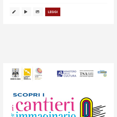
LEGGI