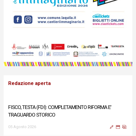
Redazione aperta
FISCO, TESTA (FDI): COMPLETAMENTO RIFORMA E’
TRAGUARDO STORICO
05 Agosto 2026