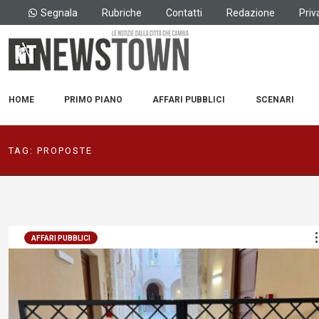
Segnala
Rubriche
Contatti
Redazione
Priv
HOME
PRIMO PIANO
AFFARI PUBBLICI
SCENARI
TAG:
PROPOSTE
AFFARI PUBBLICI