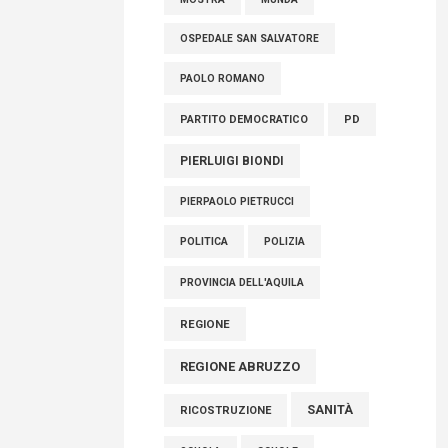
OSPEDALE SAN SALVATORE
PAOLO ROMANO
PARTITO DEMOCRATICO
PD
PIERLUIGI BIONDI
PIERPAOLO PIETRUCCI
POLITICA
POLIZIA
PROVINCIA DELL'AQUILA
REGIONE
REGIONE ABRUZZO
SANITÀ
RICOSTRUZIONE