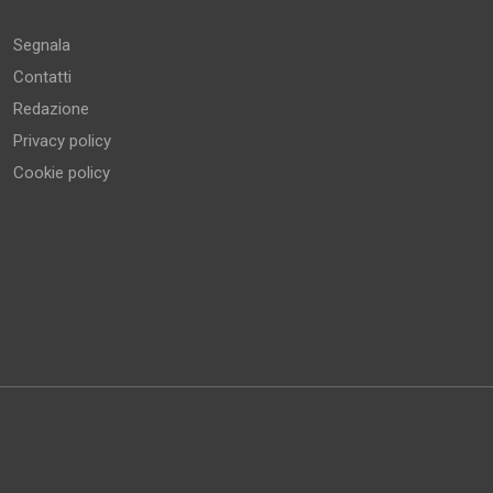
Segnala
Contatti
Redazione
Privacy policy
Cookie policy