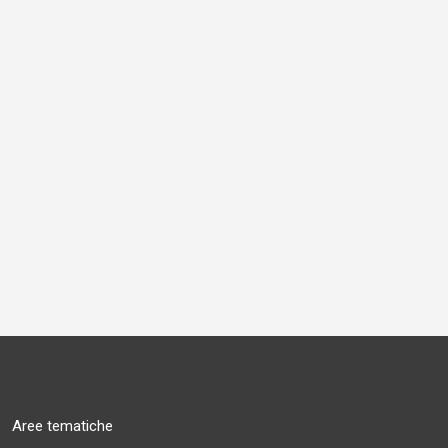
Aree tematiche