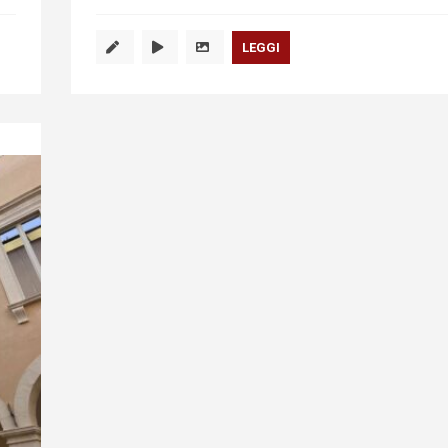
LEGGI