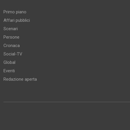
Primo piano
Affari pubblici
Scenari
Persone
Cronaca
Social-TV
Global
Eventi
Redazione aperta