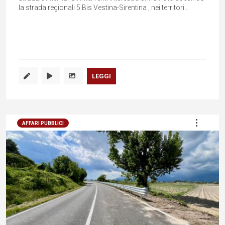
la strada regionali 5 Bis Vestina-Sirentina , nei territori...
LEGGI
AFFARI PUBBLICI