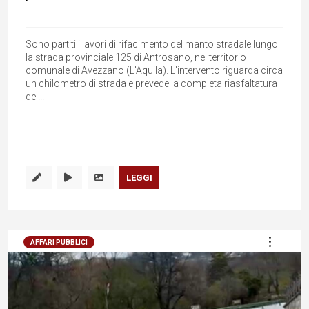
Sono partiti i lavori di rifacimento del manto stradale lungo
la strada provinciale 125 di Antrosano, nel territorio
comunale di Avezzano (L'Aquila). L'intervento riguarda circa
un chilometro di strada e prevede la completa riasfaltatura
del...
LEGGI
AFFARI PUBBLICI