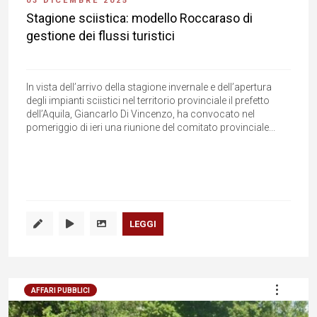
03 DICEMBRE 2025
Stagione sciistica: modello Roccaraso di
gestione dei flussi turistici
In vista dell’arrivo della stagione invernale e dell’apertura
degli impianti sciistici nel territorio provinciale il prefetto
dell’Aquila, Giancarlo Di Vincenzo, ha convocato nel
pomeriggio di ieri una riunione del comitato provinciale...
LEGGI
AFFARI PUBBLICI