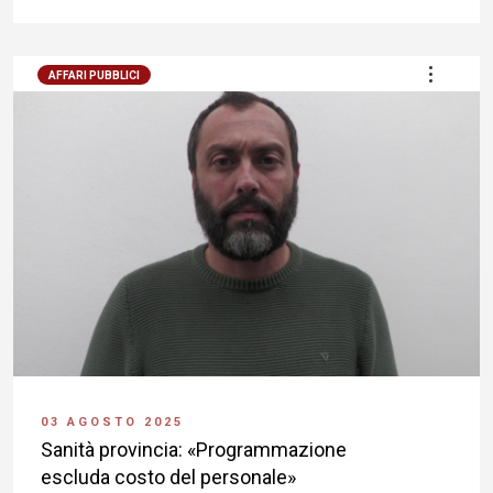
AFFARI PUBBLICI
03 AGOSTO 2025
Sanità provincia: «Programmazione
escluda costo del personale»