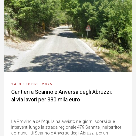
24 OTTOBRE 2025
Cantieri a Scanno e Anversa degli Abruzzi:
al via lavori per 380 mila euro
La Provincia dell'Aquila ha avviato nei giorni scorsi due
interventi lungo la strada regionale 479 Sannite , nei territori
comunali di Scanno e Anversa degli Abruzzi, per un