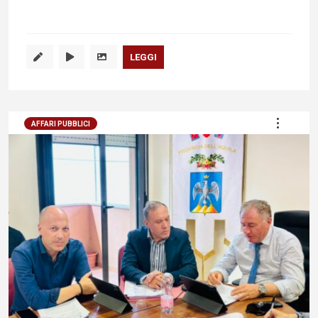
LEGGI
AFFARI PUBBLICI