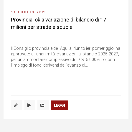
11 LUGLIO 2025
Provincia: ok a variazione di bilancio di 17
milioni per strade e scuole
Il Consiglio provinciale dell'Aquila, riunito ieri pomeriggio, ha
approvato all'unanimità le variazioni al bilancio 2025-2027,
per un ammontare complessivo di 17.815.000 euro, con
l'impiego di fondi derivanti dall'avanzo di...
LEGGI