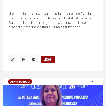
«Lo stato in cui versa la sanità nella provincia dell’Aquila e le
condizioni economiche di bilancio della Asl 1 Avezzano
Sulmona L’Aquila, impongono una attenta analisi dei
bisogni di cittadine e cittadini e una assunzione di...
LEGGI
AFFARI PUBBLICI