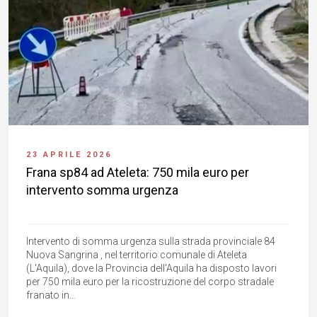
23 APRILE 2026
Frana sp84 ad Ateleta: 750 mila euro per
intervento somma urgenza
Intervento di somma urgenza sulla strada provinciale 84
Nuova Sangrina , nel territorio comunale di Ateleta
(L'Aquila), dove la Provincia dell'Aquila ha disposto lavori
per 750 mila euro per la ricostruzione del corpo stradale
franato in...