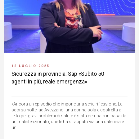
12 LUGLIO 2025
Sicurezza in provincia: Sap «Subito 50
agenti in più, reale emergenza»
«Ancora un episodio che impone una seria riflessione. La
scorsa notte, ad Avezzano, una donna sola e costretta a
letto per gravi problemi di salute è stata derubata in casa da
un malintenzionato, che le ha strappato via una catenina e
un...