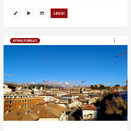
LEGGI
AFFARI PUBBLICI