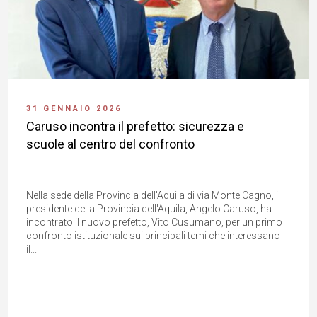
31 GENNAIO 2026
Caruso incontra il prefetto: sicurezza e
scuole al centro del confronto
Nella sede della Provincia dell'Aquila di via Monte Cagno, il
presidente della Provincia dell'Aquila, Angelo Caruso, ha
incontrato il nuovo prefetto, Vito Cusumano, per un primo
confronto istituzionale sui principali temi che interessano
il...