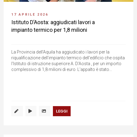
17 APRILE 2026
Istituto D’Aosta: aggiudicati lavori a
impianto termico per 1,8 milioni
La Provincia dell'Aquila ha aggiudicato i lavori per la
riqualificazione dell'impianto termico dell'edificio che ospita
l'Istituto di istruzione superiore A. D'Aosta , per un importo
complessivo di 1,8 milioni di euro. L'appalto è stato...
LEGGI