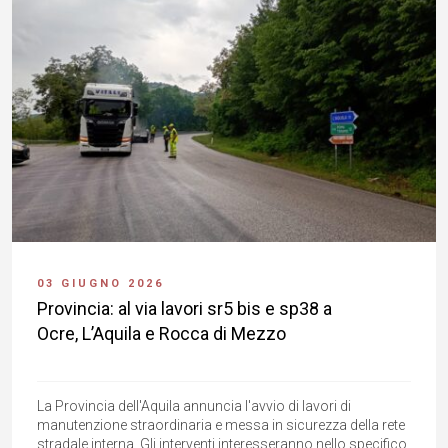
03 GIUGNO 2026
Provincia: al via lavori sr5 bis e sp38 a
Ocre, L’Aquila e Rocca di Mezzo
La Provincia dell'Aquila annuncia l'avvio di lavori di
manutenzione straordinaria e messa in sicurezza della rete
stradale interna. Gli interventi interesseranno nello specifico