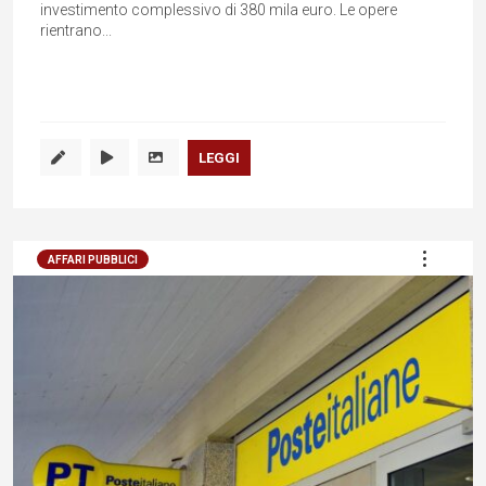
investimento complessivo di 380 mila euro. Le opere
rientrano...
LEGGI
AFFARI PUBBLICI