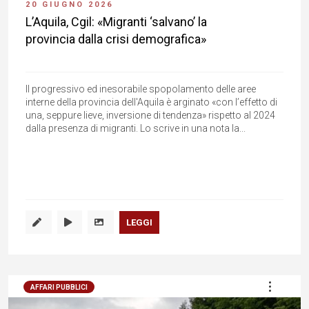
20 GIUGNO 2026
L’Aquila, Cgil: «Migranti ‘salvano’ la
provincia dalla crisi demografica»
Il progressivo ed inesorabile spopolamento delle aree
interne della provincia dell'Aquila è arginato «con l’effetto di
una, seppure lieve, inversione di tendenza» rispetto al 2024
dalla presenza di migranti. Lo scrive in una nota la...
LEGGI
AFFARI PUBBLICI