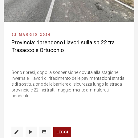
22 MAGGIO 2026
Provincia: riprendono i lavori sulla sp 22 tra
Trasacco e Ortucchio
Sono ripresi, dopo la sospensione dovuta alla stagione
invernale, i lavori di rifacimento delle pavimentazioni stradali
e di sostituzione delle barriere di sicurezza lungo la strada
provinciale 22, nei tratti maggiormente ammalorati
ricadenti...
LEGGI