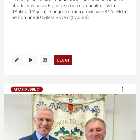
strada provinciale 65, nel territorio comunale di Civita
d’Antino (L’Aquila), e lungo la strada provinciale 87 “di Meta”,
nel comune di Civitella Roveto (L’Aquila),...
LEGGI
AFFARI PUBBLICI