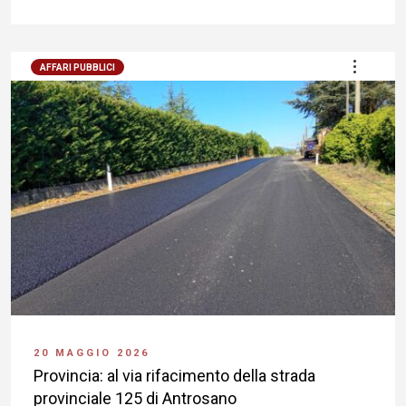
AFFARI PUBBLICI
20 MAGGIO 2026
Provincia: al via rifacimento della strada
provinciale 125 di Antrosano