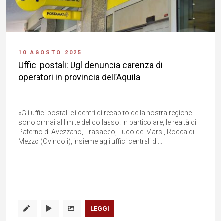
10 AGOSTO 2025
Uffici postali: Ugl denuncia carenza di
operatori in provincia dell’Aquila
«Gli uffici postali e i centri di recapito della nostra regione
sono ormai al limite del collasso. In particolare, le realtà di
Paterno di Avezzano, Trasacco, Luco dei Marsi, Rocca di
Mezzo (Ovindoli), insieme agli uffici centrali di...
LEGGI