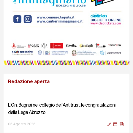
Redazione aperta
L’On. Bagnai nel collegio dell’Antitrust, le congratulazioni
della Lega Abruzzo
05 Agosto 2026