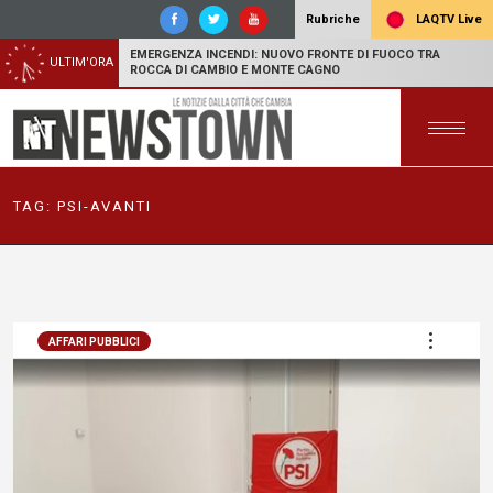
LAQTV Live
Rubriche
EMERGENZA INCENDI: NUOVO FRONTE DI FUOCO TRA
ULTIM'ORA
ROCCA DI CAMBIO E MONTE CAGNO
TAG:
PSI-AVANTI
AFFARI PUBBLICI