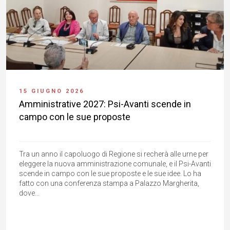
15 GIUGNO 2026
Amministrative 2027: Psi-Avanti scende in
campo con le sue proposte
Tra un anno il capoluogo di Regione si recherà alle urne per
eleggere la nuova amministrazione comunale, e il Psi-Avanti
scende in campo con le sue proposte e le sue idee. Lo ha
fatto con una conferenza stampa a Palazzo Margherita,
dove...