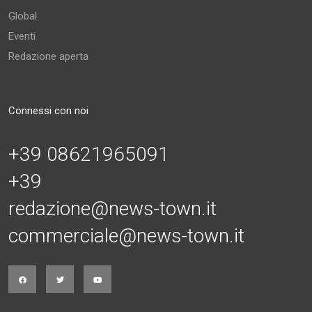
Global
Eventi
Redazione aperta
Connessi con noi
+39 08621965091
+39
redazione@news-town.it
commerciale@news-town.it