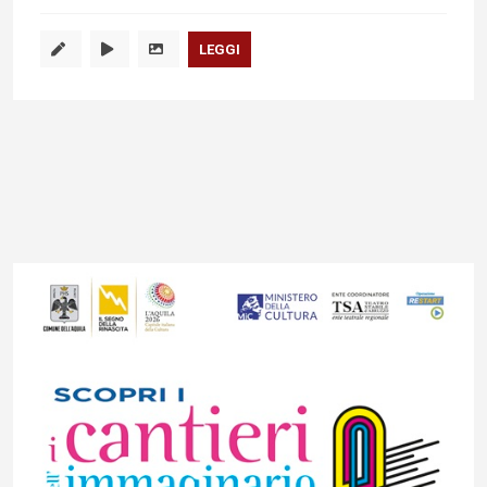
LEGGI