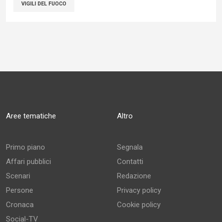
VIGILI DEL FUOCO
Aree tematiche
Altro
Primo piano
Segnala
Affari pubblici
Contatti
Scenari
Redazione
Persone
Privacy policy
Cronaca
Cookie policy
Social-TV