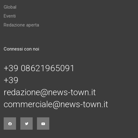
Global
Eventi
Redazione aperta
Connessi con noi
+39 08621965091
+39
redazione@news-town.it
commerciale@news-town.it