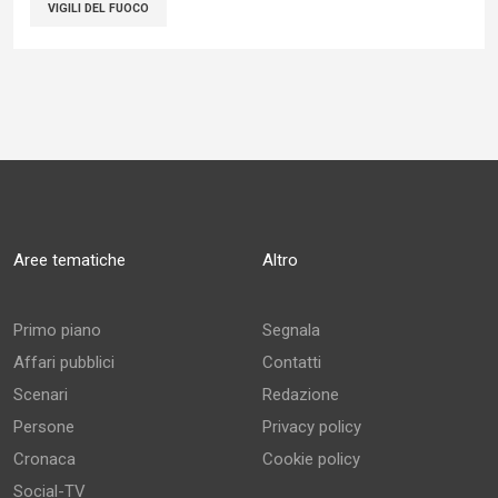
VIGILI DEL FUOCO
Aree tematiche
Altro
Primo piano
Segnala
Affari pubblici
Contatti
Scenari
Redazione
Persone
Privacy policy
Cronaca
Cookie policy
Social-TV