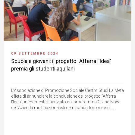
09 SETTEMBRE 2024
Scuola e giovani: il progetto “Afferra l’Idea”
premia gli studenti aquilani
L’Associazione di Promozione Sociale Centro Studi La Meta
è lieta di annunciare la conclusione del progetto “Afferra
l’Idea”, interamente finanziato dal programma Giving Now
dell’Azienda multinazionaledi semiconduttori onsemi ....