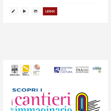
LEGGI