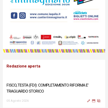
Redazione aperta
FISCO, TESTA (FDI): COMPLETAMENTO RIFORMA E’
TRAGUARDO STORICO
05 Agosto 2026