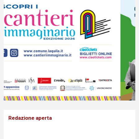
Redazione aperta