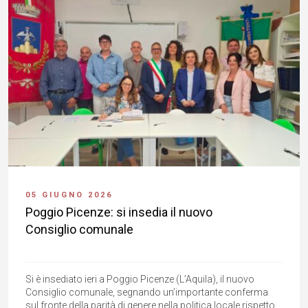
05 GIUGNO 2026
Poggio Picenze: si insedia il nuovo
Consiglio comunale
Si è insediato ieri a Poggio Picenze (L’Aquila), il nuovo
Consiglio comunale, segnando un’importante conferma
sul fronte della parità di genere nella politica locale rispetto