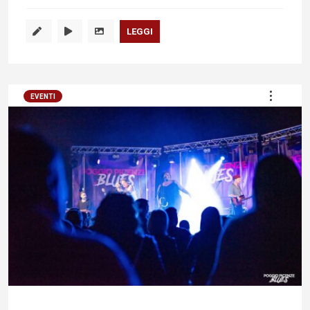
LEGGI
EVENTI