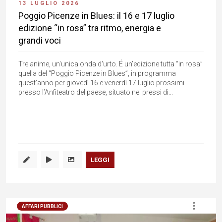
13 LUGLIO 2026
Poggio Picenze in Blues: il 16 e 17 luglio
edizione “in rosa” tra ritmo, energia e
grandi voci
Tre anime, un'unica onda d'urto. É un’edizione tutta “in rosa”
quella del “Poggio Picenze in Blues”, in programma
quest’anno per giovedì 16 e venerdì 17 luglio prossimi
presso l’Anfiteatro del paese, situato nei pressi di...
LEGGI
AFFARI PUBBLICI