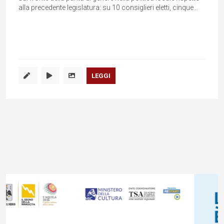
alla precedente legislatura: su 10 consiglieri eletti, cinque...
LEGGI