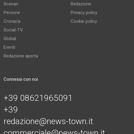
Scenari
Redazione
Persone
Privacy policy
Cronaca
Cookie policy
Social-TV
Global
Eventi
Redazione aperta
Connessi con noi
+39 08621965091
+39
redazione@news-town.it
commerciale@news-town.it