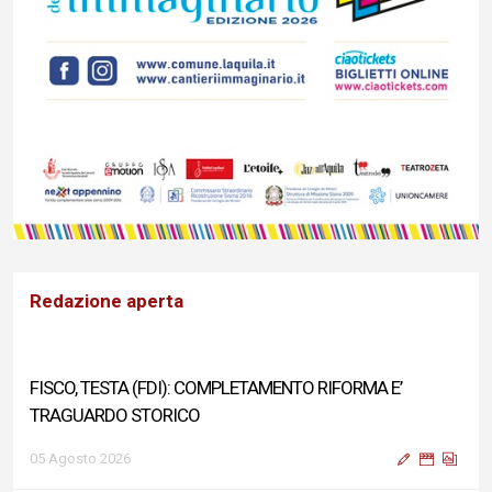
Redazione aperta
FISCO, TESTA (FDI): COMPLETAMENTO RIFORMA E’
TRAGUARDO STORICO
05 Agosto 2026