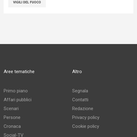
VIGILI DEL FUOCO
Aree tematiche
Altro
Primo piano
Segnala
Affari pubblici
Contatti
Scenari
Redazione
Persone
Privacy policy
Cronaca
Cookie policy
Social-TV