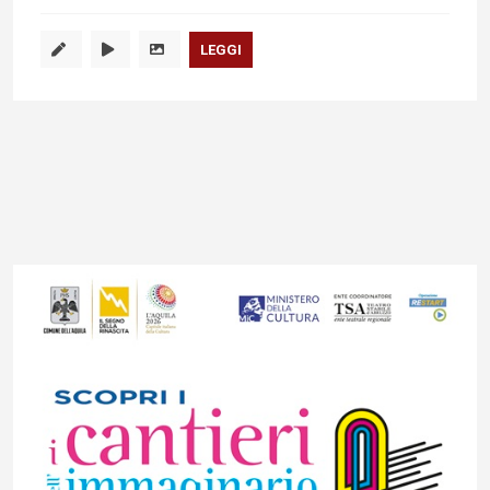
LEGGI