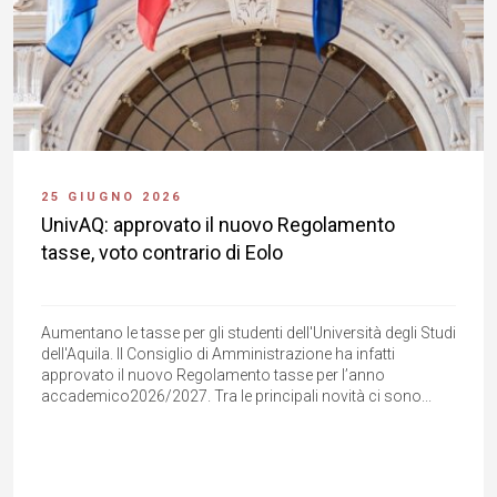
25 GIUGNO 2026
UnivAQ: approvato il nuovo Regolamento
tasse, voto contrario di Eolo
Aumentano le tasse per gli studenti dell'Università degli Studi
dell'Aquila. Il Consiglio di Amministrazione ha infatti
approvato il nuovo Regolamento tasse per l’anno
accademico2026/2027. Tra le principali novità ci sono...